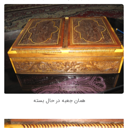
همان جعبه در حال بسته