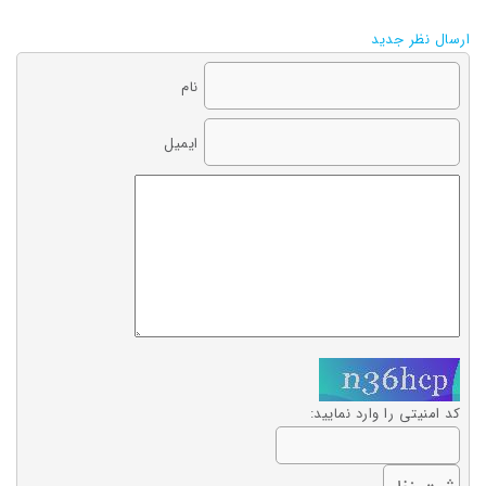
ارسال نظر جدید
نام
ایمیل
کد امنیتی را وارد نمایید: