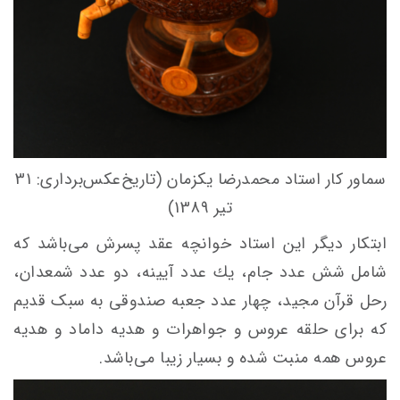
سماور کار استاد محمدرضا یکزمان (تاریخ‌عکس‌برداری: 31
تیر 1389)
ابتکار دیگر این استاد خوانچه عقد پسرش می‌باشد که
شامل شش عدد جام، يك عدد آيینه، دو عدد شمعدان،
رحل قرآن مجید، چهار عدد جعبه صندوقی به سبک قدیم
که برای حلقه عروس و جواهرات و هدیه داماد و هدیه
عروس همه منبت شده و بسیار زیبا می‌باشد.