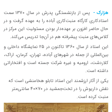
هزارک -
پس از بازنشستگی پدرش در سال 1370 سمت
استادکاری کارگاه منبت‌کاری آباده را به عهده گرفت و در
حال حاضر افزون بر عهده‌دار بودن مسئولیت این مرکز در
کلاس‌های منبت پیشرفته هم در آن‌جا تدریس می‌کند.
این استاد از سال 1360 تاکنون در 25 نمایشگاه داخلی و
بین‌المللی از جمله در شهرهای آباده، تهران، کرمان، اراک،
کلاردشت، ارومیه و غیره شرکت جسته است و افتخاراتی
داشته است.
یکی از آثار ارزشمند این استاد تابلو هخامنشی است که
نقش داریوش را در تخت‌جمشید در 70×40 سانتی‌متر
منبت کرده است.