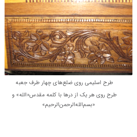
طرح اسلیمی روی ضلع‌های چهار طرف جعبه
طرح روی هر یک از درها با کلمه مقدس«الله» و
«بسم‌الله‌الرحمن‌الرحیم»