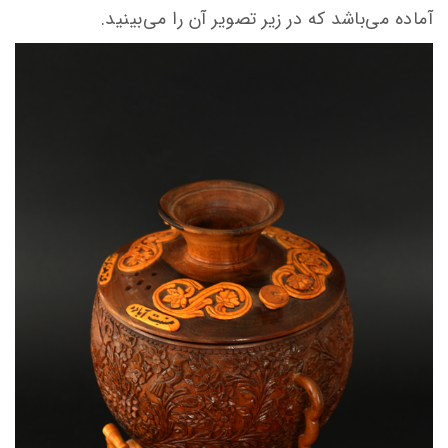
آماده می‌باشد که در زیر تصویر آن را می‌بینید.