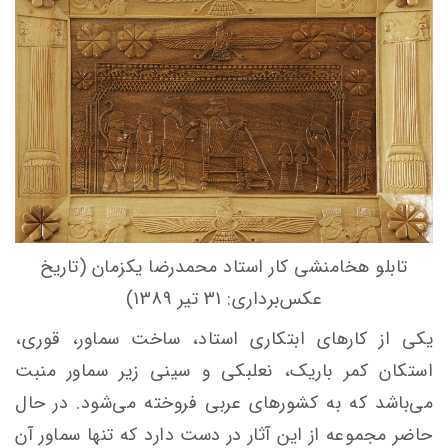
تابلو هخامنشی کار استاد محمدرضا یکزمان (تاریخ
عکس‌برداری: 31 تیر 1389)
یکی از کارهای ابتکاری استاد، ساخت سماور، قوری،
استکان کمر باریک، نعلبکی و سینی زیر سماور منبت
می‌باشد که به کشورهای عربی فروخته می‌شود. در حال
حاضر مجموعه از این آثار در دست دارد که تنها سماور آن