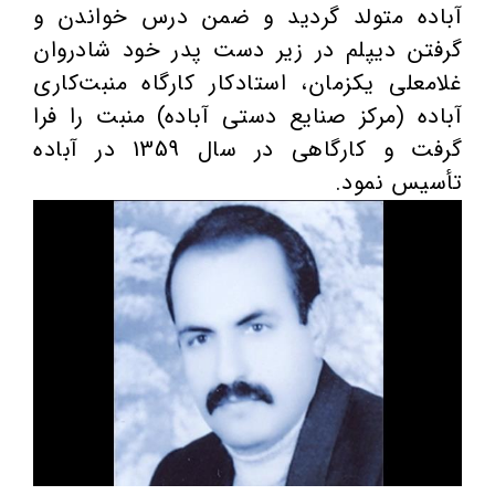
آباده متولد گردید و ضمن درس خواندن و
گرفتن دیپلم در زیر دست پدر خود شادروان
غلامعلی یکزمان، استادکار کارگاه منبت‌کاری
آباده (مرکز صنایع دستی آباده) منبت را فرا
گرفت و کارگاهی در سال 1359 در آباده
تأسيس نمود.