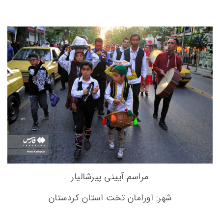
مراسم آیینی پیرشالیار
شهر: اورامان تخت استان کردستان