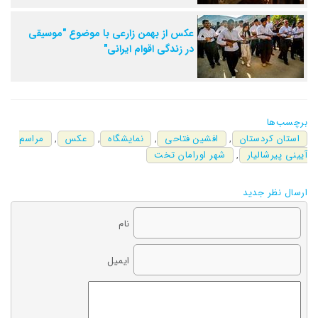
عکس از بهمن زارعی با موضوع "موسیقی
در زندگی اقوام ایرانی"
برچسب‌ها
استان کردستان
,
افشین فتاحی
,
نمایشگاه
,
عکس
,
مراسم
آیینی پیرشالیار
,
شهر اورامان تخت
ارسال نظر جدید
نام
ایمیل