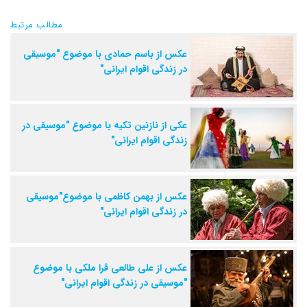
مطالب مرتبط
عکس از باسم حمادی با موضوع "موسیقی
در زندگی اقوام ایرانی"
عکی از نازنین تکیه با موضوع "موسیقی در
زندگی اقوام ایرانی"
عکس از بهمن کاظمی با موضوع"موسیقی
در زندگی اقوام ایرانی"
عکس از علی طالعی قرا ملکی با موضوع
"موسیقی در زندگی اقوام ایرانی"