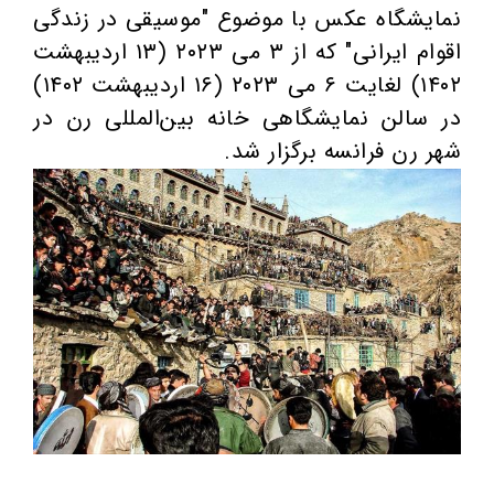
نمایشگاه عکس با موضوع "موسیقی در زندگی
اقوام ایرانی" که از ۳ می ۲۰۲۳ (۱۳ اردیبهشت
۱۴۰۲) لغایت ۶ می ۲۰۲۳ (۱۶ اردیبهشت ۱۴۰۲)
در سالن نمایشگاهی خانه بین‌المللی رن در
شهر رن فرانسه برگزار شد.