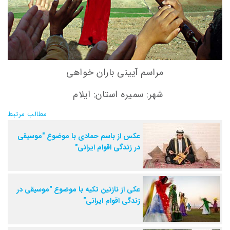
مراسم آیینی باران خواهی
شهر: سمیره استان: ایلام
مطالب مرتبط
عکس از باسم حمادی با موضوع "موسیقی
در زندگی اقوام ایرانی"
عکی از نازنین تکیه با موضوع "موسیقی در
زندگی اقوام ایرانی"