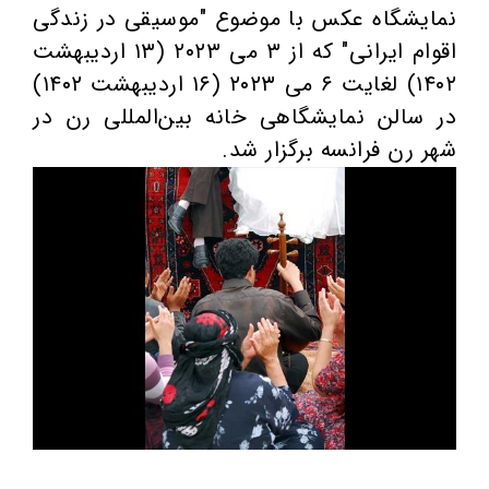
نمایشگاه عکس با موضوع "موسیقی در زندگی
اقوام ایرانی" که از ۳ می ۲۰۲۳ (۱۳ اردیبهشت
۱۴۰۲) لغایت ۶ می ۲۰۲۳ (۱۶ اردیبهشت ۱۴۰۲)
در سالن نمایشگاهی خانه بین‌المللی رن در
شهر رن فرانسه برگزار شد.