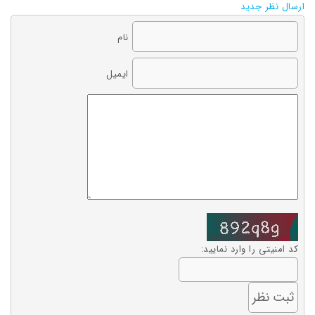
ارسال نظر جدید
نام
ایمیل
کد امنیتی را وارد نمایید: