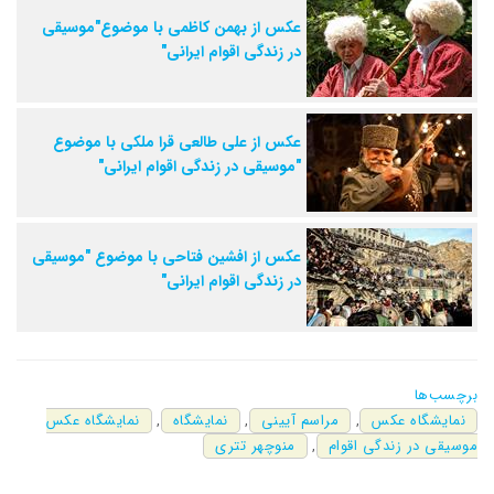
عکس از بهمن کاظمی با موضوع"موسیقی
در زندگی اقوام ایرانی"
عکس از علی طالعی قرا ملکی با موضوع
"موسیقی در زندگی اقوام ایرانی"
عکس از افشین فتاحی با موضوع "موسیقی
در زندگی اقوام ایرانی"
برچسب‌ها
نمایشگاه عکس
,
مراسم آیینی
,
نمایشگاه
,
نمایشگاه عکس
موسیقی در زندگی اقوام
,
منوچهر تتری