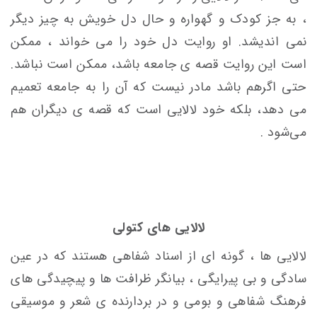
، به جز کودک و گهواره و حال دل خویش به چیز دیگر
نمی اندیشد. او روایت دل خود را می خواند ، ممکن
است این روایت
قصه ی جامعه باشد، ممکن است نباشد.
حتی اگرهم باشد مادر نیست که آن را به جامعه تعمیم
می دهد، بلکه خود لالایی است که قصه ی دیگران هم
می‌شود .
لالایی
های کتولی
لالایی ها ، گونه ای از اسناد شفاهی هستند که در عین
سادگی و بی پیرایگی ، بیانگر ظرافت ها و پیچیدگی های
فرهنگ شفاهی و بومی و در بردارنده ی شعر و موسیقی