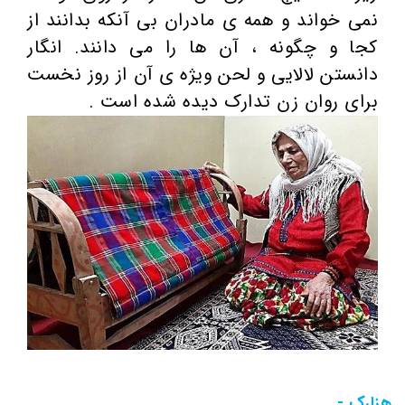
نمی خواند و همه ی مادران بی آنکه بدانند از
کجا و چگونه ، آن ها را می دانند. انگار
دانستن لالایی و لحن ویژه ی آن از روز نخست
برای روان زن تدارک دیده شده است .
هزارک -