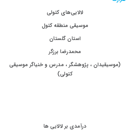
لالایی‌­های کتولی
موسیقی منطقه کتول
استان گلستان
محمدرضا برزگر
(موسیقیدان ، پژوهشگر ، مدرس و خنیاگر موسیقی
کتولی)
درآمدی بر لالایی
ها