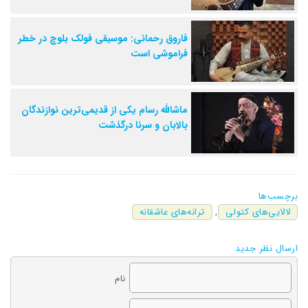
فاروق رحمانی: موسیقی فولک بلوچ در خطر
فراموشی است
ماشالله رسام یکی از قدیمی‌ترین نوازندگان
بالابان و سرنا درگذشت
برچسب‌ها
لالایی‌های کتولی
,
ترانه‌های عاشقانه
ارسال نظر جدید
نام