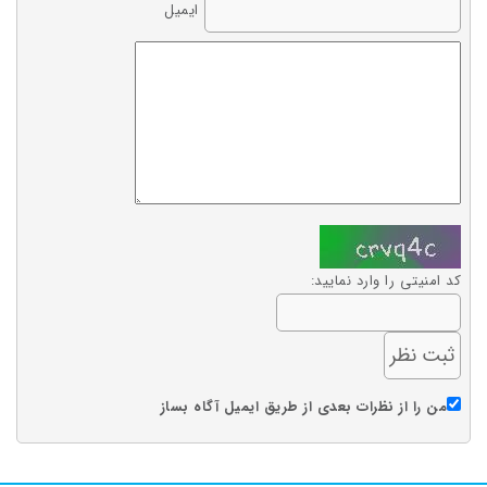
ایمیل
کد امنیتی را وارد نمایید:
من را از نظرات بعدی از طریق ایمیل آگاه بساز