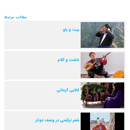
مطالب مرتبط
بیت و باو
خشت و کلام
لالایی کرمانی
شعر ترکمنی در وصف دوتار