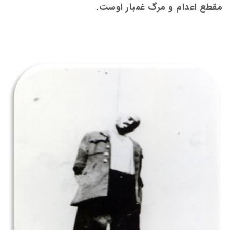
مقطع اعدام و مرگ غمبار اوست.