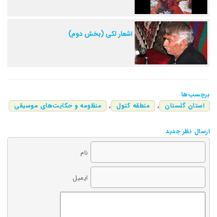
اشعار لکی (بخش دوم)
برچسب‌ها
استان گلستان
,
منطقه کتول
,
منظومه و حکایت‌های موسیقی
ارسال نظر جدید
نام
ایمیل