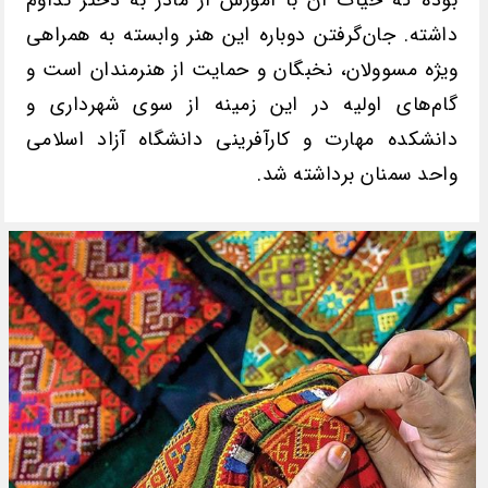
داشته. جان‌گرفتن دوباره این هنر وابسته به همراهی
ویژه مسوولان، نخبگان و حمایت از هنرمندان است و
گام‌های اولیه در این زمینه از سوی شهرداری و
دانشکده مهارت و کارآفرینی دانشگاه آزاد اسلامی
واحد سمنان برداشته شد.