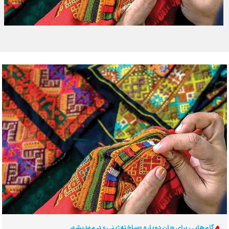
گام‌هایی برای جان دوباره «ساخته‌ژینی» در مهدیشهر