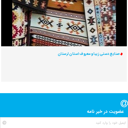
صنایع دستی زیبا و معروف استان لرستان
عضویت در خبر نامه