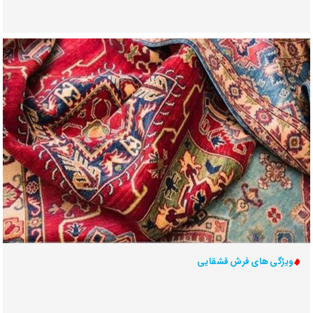
ویژگی های فرش قشقایی