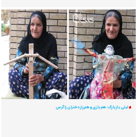
لیلی بازبازک: هم‌بازی و هم‌راز دختران زاگرس