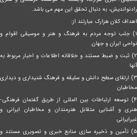
رادنواندیش، به دنبال تحقق این مهم می باشد.
اهداف کلان هزارک عبارتند از:
1) جلب توجه مردم به فرهنگ و هنر و موسیقی اقوام و
نواحی ایران و جهان
2) ثبت و ضبط مستند و خلاقانه اطلاعات و اخبار مربوط به
آنها
3) ارتقای سطح دانش و سلیقه و فرهنگ شنیداری و دیداری
مخاطبان
4) توسعه ارتباطات بین المللی از طریق گفتمان فرهنگی-
هنری و آشنایی متقابل هنرمندان و مخاطبان ایرانی و
غیرایرانی
5) تأمین و ذخیره سازی منابع خبری و تصویری مستند و