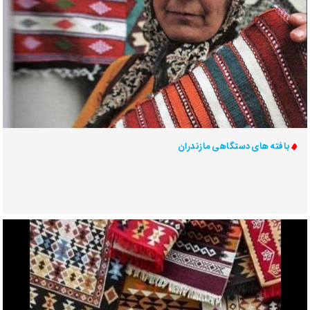
بافته های دستگاهی مازندران