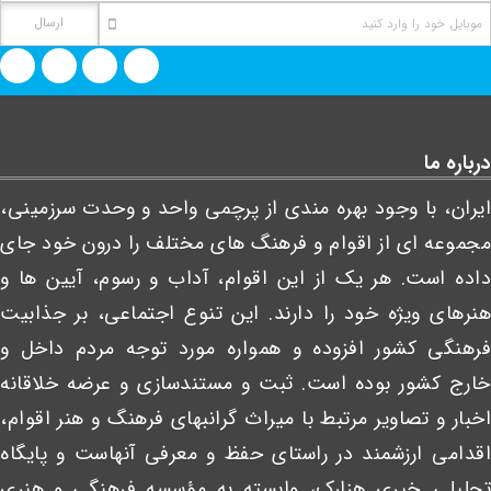
درباره ما
ایران، با وجود بهره مندی از پرچمی واحد و وحدت سرزمینی،
مجموعه ای از اقوام و فرهنگ های مختلف را درون خود جای
داده است. هر یک از این اقوام، آداب و رسوم، آیین ها و
هنرهای ویژه خود را دارند. این تنوع اجتماعی، بر جذابیت
فرهنگی کشور افزوده و همواره مورد توجه مردم داخل و
خارج کشور بوده است. ثبت و مستندسازی و عرضه خلاقانه
اخبار و تصاویر مرتبط با میراث گرانبهای فرهنگ و هنر اقوام،
اقدامی ارزشمند در راستای حفظ و معرفی آنهاست و پایگاه
تحلیلی۔خبری هزارک، وابسته به مؤسسه فرهنگی و هنری