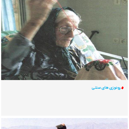
رودوزی های سنتی