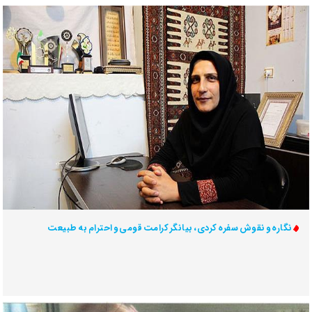
نگاره و نقوش سفره کردی، بیانگر کرامت قومی و احترام به طبیعت