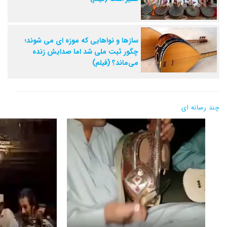
سازها و نواهایی که موزه ای می شوند؛
چگور ثبت ملی شد اما صدایش زنده
می‌ماند؟ (فیلم)
چند رسانه ای