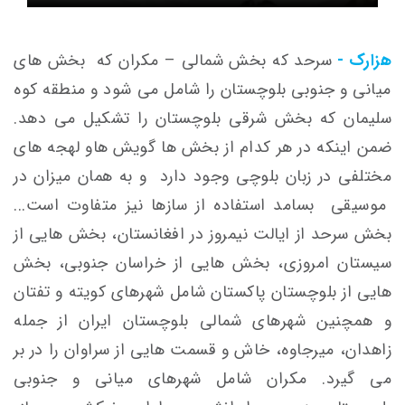
هزارک -
سرحد که بخش شمالی – مکران که بخش های
میانی و جنوبی بلوچستان را شامل می شود و منطقه کوه
سلیمان که بخش شرقی بلوچستان را تشکیل می دهد.
ضمن اینکه در هر کدام از بخش ها گویش هاو لهجه های
مختلفی در زبان بلوچی وجود دارد و به همان میزان در
موسیقی بسامد استفاده از سازها نیز متفاوت است...
بخش سرحد از ایالت نیمروز در افغانستان، بخش هایی از
سیستان امروزی، بخش هایی از خراسان جنوبی، بخش
هایی از بلوچستان پاکستان شامل شهرهای کویته و تفتان
و همچنین شهرهای شمالی بلوچستان ایران از جمله
زاهدان، میرجاوه، خاش و قسمت هایی از سراوان را در بر
می گیرد. مکران شامل شهرهای میانی و جنوبی