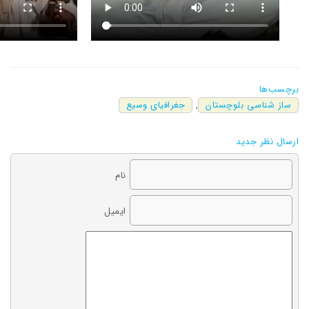
برچسب‌ها
ساز شناسی بلوچستان
,
جغرافیای وسیع
ارسال نظر جدید
نام
ایمیل