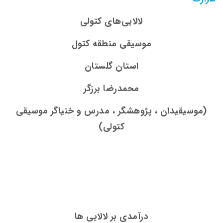
لالایی‌­های کتولی
موسیقی منطقه کتول
استان گلستان
محمدرضا برزگر
(موسیقیدان ، پژوهشگر ، مدرس و خنیاگر موسیقی
کتولی)
درآمدی بر لالایی
ها