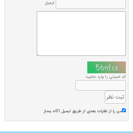
ایمیل
کد امنیتی را وارد نمایید:
من را از نظرات بعدی از طریق ایمیل آگاه بساز