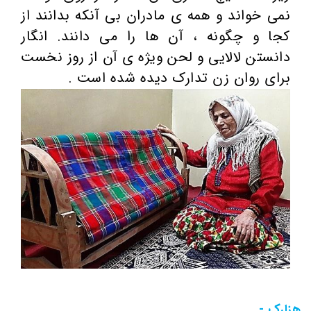
نمی خواند و همه ی مادران بی آنکه بدانند از
کجا و چگونه ، آن ها را می دانند. انگار
دانستن لالایی و لحن ویژه ی آن از روز نخست
برای روان زن تدارک دیده شده است .
هزارک -