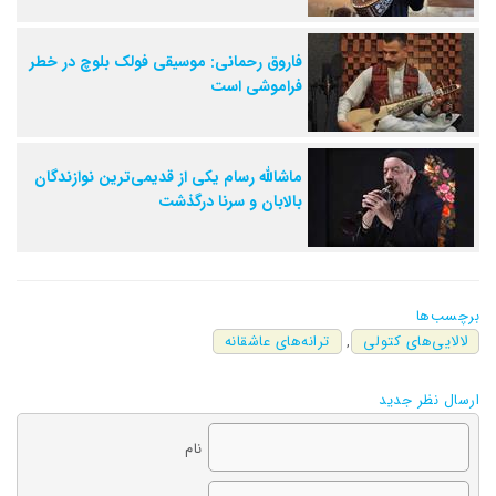
فاروق رحمانی: موسیقی فولک بلوچ در خطر
فراموشی است
ماشالله رسام یکی از قدیمی‌ترین نوازندگان
بالابان و سرنا درگذشت
برچسب‌ها
لالایی‌های کتولی
,
ترانه‌های عاشقانه
ارسال نظر جدید
نام