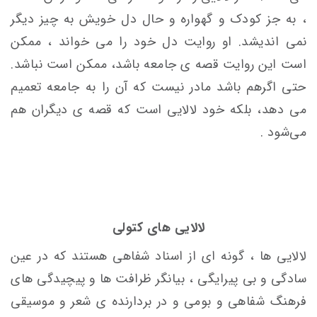
، به جز کودک و گهواره و حال دل خویش به چیز دیگر
نمی اندیشد. او روایت دل خود را می خواند ، ممکن
است این روایت
قصه ی جامعه باشد، ممکن است نباشد.
حتی اگرهم باشد مادر نیست که آن را به جامعه تعمیم
می دهد، بلکه خود لالایی است که قصه ی دیگران هم
می‌شود .
لالایی
های کتولی
لالایی ها ، گونه ای از اسناد شفاهی هستند که در عین
سادگی و بی پیرایگی ، بیانگر ظرافت ها و پیچیدگی های
فرهنگ شفاهی و بومی و در بردارنده ی شعر و موسیقی