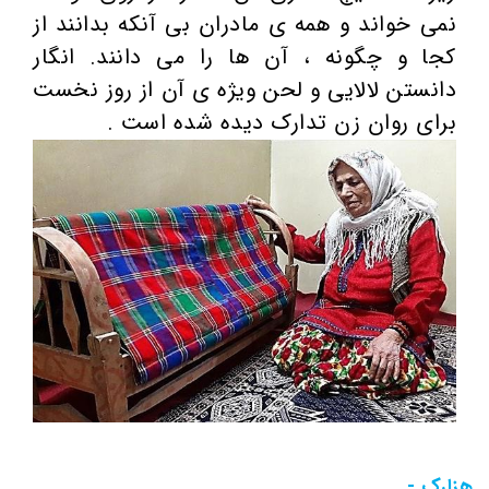
نمی خواند و همه ی مادران بی آنکه بدانند از
کجا و چگونه ، آن ها را می دانند. انگار
دانستن لالایی و لحن ویژه ی آن از روز نخست
برای روان زن تدارک دیده شده است .
هزارک -