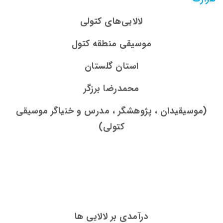
لالایی‌­های کتولی
موسیقی منطقه کتول
استان گلستان
محمدرضا برزگر
(موسیقیدان ، پژوهشگر ، مدرس و خنیاگر موسیقی
کتولی)
درآمدی بر لالایی
ها