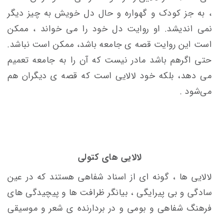
، به جز کودک و گهواره و حال دل خویش به چیز دیگر
نمی اندیشد. او روایت دل خود را می خواند ، ممکن
است این روایت
قصه ی جامعه باشد، ممکن است نباشد.
حتی اگرهم باشد مادر نیست که آن را به جامعه تعمیم
می دهد، بلکه خود لالایی است که قصه ی دیگران هم
می‌شود .
لالایی
های کتولی
لالایی ها ، گونه ای از اسناد شفاهی هستند که در عین
سادگی و بی پیرایگی ، بیانگر ظرافت ها و پیچیدگی های
فرهنگ شفاهی و بومی و در بردارنده ی شعر و موسیقی