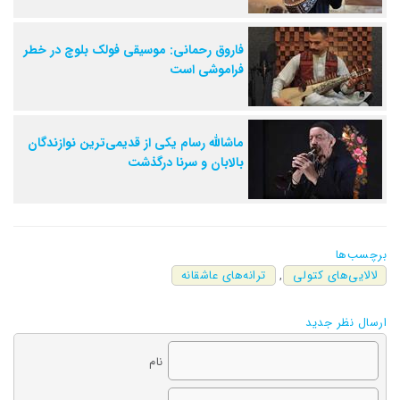
فاروق رحمانی: موسیقی فولک بلوچ در خطر
فراموشی است
ماشالله رسام یکی از قدیمی‌ترین نوازندگان
بالابان و سرنا درگذشت
برچسب‌ها
لالایی‌های کتولی
,
ترانه‌های عاشقانه
ارسال نظر جدید
نام