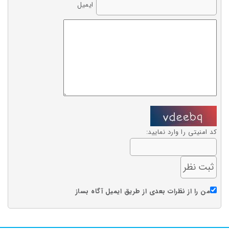
ایمیل
کد امنیتی را وارد نمایید:
من را از نظرات بعدی از طریق ایمیل آگاه بساز