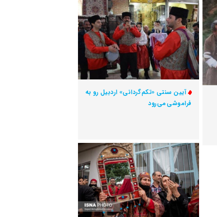
آیین سنتی «تکم‌گردانی» اردبیل رو به
فراموشی می‌رود