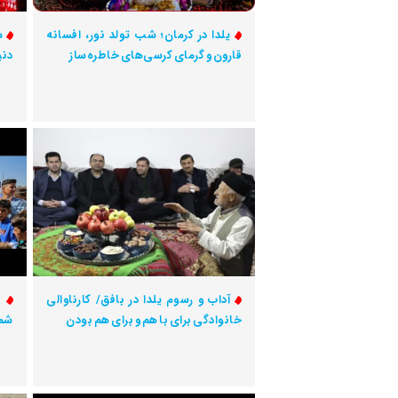
یلدا در کرمان؛ شب تولد نور، افسانه
ش
قارون و گرمای کرسی‌های خاطره‌ساز
دنی
آداب و رسوم یلدا در بافق/ کارناوالی
خانوادگی برای با هم و برای هم بودن
شما