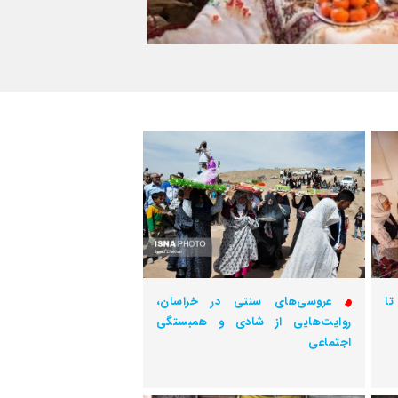
تا
عروسی‌های سنتی در خراسان،
روایت‌هایی از شادی و همبستگی
اجتماعی