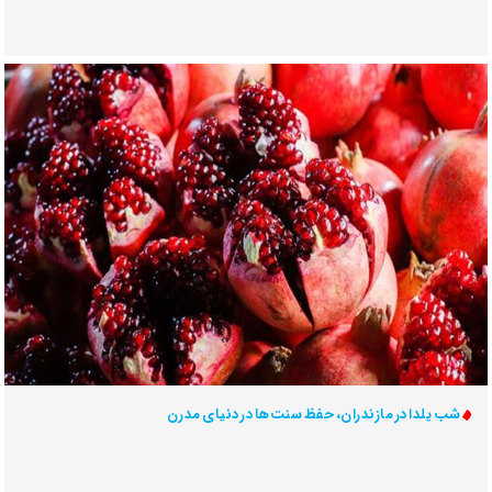
شب یلدا در مازندران، حفظ سنت‌ها در دنیای مدرن