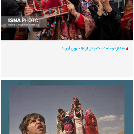
بعد از دو ماه دست و دل از عزا بیرون آورید