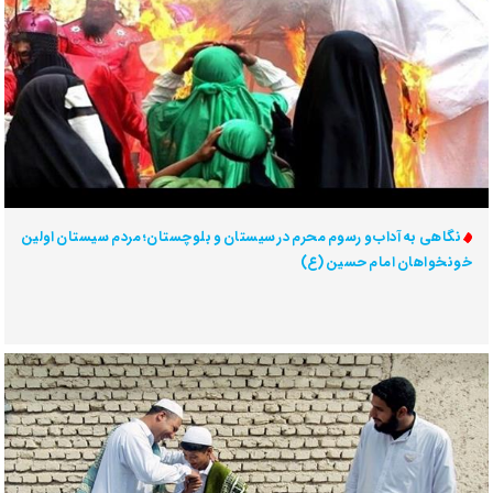
نگاهی به آداب و رسوم محرم در سیستان و بلوچستان؛ مردم سیستان اولین
خونخواهان امام حسین (ع)