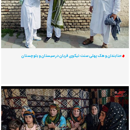
حنابندان و هک پهلی سنت‌ نیکوی قربان در سیستان و بلوچستان