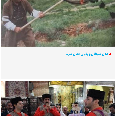
دهل شیطان و پایان فصل سرما