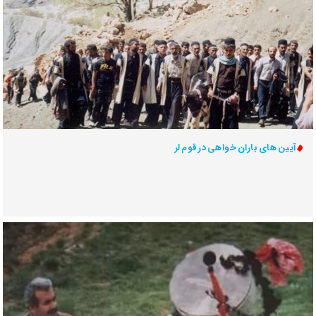
آیین های باران خواهی در قوم لر