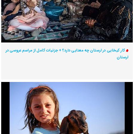
کار کیخایی در لرستان چه معنایی دارد؟ + جزئیات کامل از مراسم عروسی در
لرستان