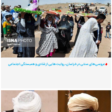
عروسی‌های سنتی در خراسان، روایت‌هایی از شادی و همبستگی اجتماعی