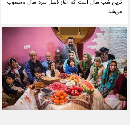
ترین شب سال است که آغاز فصل سرد سال محسوب
می‌شد.