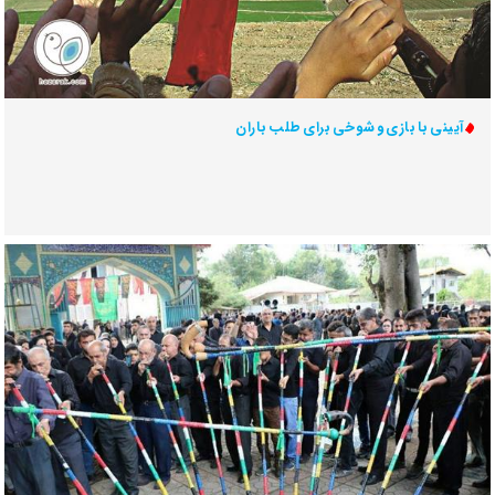
آیینی با بازی و شوخی برای طلب باران