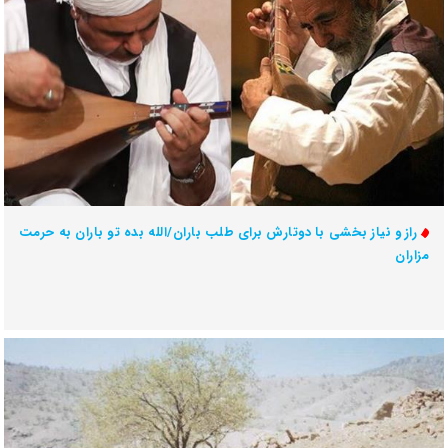
راز و نیاز بخشی با دوتارش برای طلب باران/الله بده تو باران به حرمت
مزاران