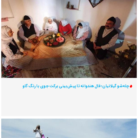
چله‌شو گیلانیان؛ فال هندوانه تا پیش‌بینی برکت جوی با رنگ گاو