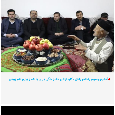
آداب و رسوم یلدا در بافق/ کارناوالی خانوادگی برای با هم و برای هم بودن