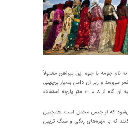
ه نام جومه یا جوه این پیراهن معمولاً
مر می‌رسد و زیر آن دامن بسیار پرچینی
به نام شولارقری می‌پوشند که برای تهیه آن گاه از ۸ تا ۱۰ متر پارچه استفاده
می‌شود که از جنس مخمل است. همچنین
کنند که با مهره‌های رنگی و سنگ تزیین