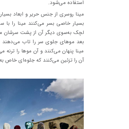
استفاده می‌شود.
مینا روسری از جنس حریر و ابعاد بسیا
بسیار خاصی بسر می‌کنند مینا را با 
لچک به‌سوی دیگر آن از پشت سرشان می‌
بعد موهای جلوی سر را تاب می‌دهند و 
مینا پنهان می‌کنند و آن موها را ترنه می
آن را تزئین می‌کنند که جلوه‌ای خاص به 