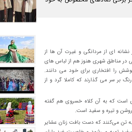
نشانه ای از مردانگی و غیرت آن ها از
تی در مناطق شهری هنوز هم از لباس های
وشش را افتخاری برای خود می دانند.
 بر سر می گذارند كه كاملا گرد و از
 است که به آن کلاه خسروی هم گفته
روشن و تیره و سفید است.
به تن می‌کنند که دست بافت زنان عشایر
سفید تهیه می‌شود و خاصیت ضد باران