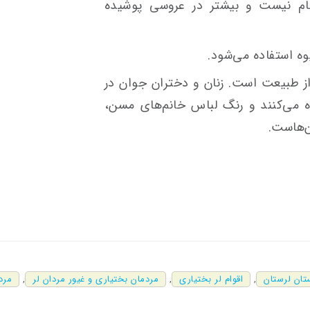
عام نیست و بیشتر در عروسی پوشیده
وه استفاده می‌شود.
 از طبیعت است. زنان و دختران جوان در
ه می‌کنند و رنگ لباس خانم‌های مسن،
ن‌هاست.
تان لرستان
,
اقوام لر بختیاری
,
مردمان بختیاری و غیور مردان لر
,
مرد