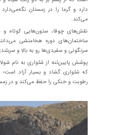
دارد و گرما را در زمستان نگه‌می‌دار
می‌کند.
نقش‌های چوقا، ستون‌هایی کوتاه و ب
ساختمان‌های دوره هخامنشی می‌دانند
سرنگونی و سفیدی‌ها رو به بالا و سربلندی
پوشش پایین‌تنه از شلواری به نام شول
که شلواری گشاد و بسیار آزاد است؛ 
رطوبت و خنکی را حفظ می‌کند و در زمستا