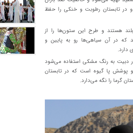
د و در تابستان رطوبت و خنکی را حفظ
لند هستند و طرح این ستون‌ها را از
 که در آن سیاهی‌ها رو به پایین و
 دارد.
ار دبیت به رنگ مشکی استفاده می‌شود
و پوشش پا گیوه است که در تابستان
ن گرما را نگه می‌دارد.