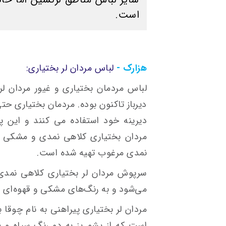
است.
هزارک -
لباس مردان لر بختیاری:
لباس مردمان بختیاری و غیور مردان لر 
دیرباز تاكنون بوده. مردمان بختیاری ح
دیرینه خود استفاده می كنند و این پ
مردان بختیاری كلاهی نمدی و مشكی رنگ
نمدی مرغوب تهیه شده است.
سرپوش مردان لر بختیاری کلاهی نمدی
می‌شود و به رنگ‌های مشکی و قهوه‌ای 
مردان لر بختیاری پیراهنی به نام چوقا 
است که از پشم بز به دو رنگ سیاه و 