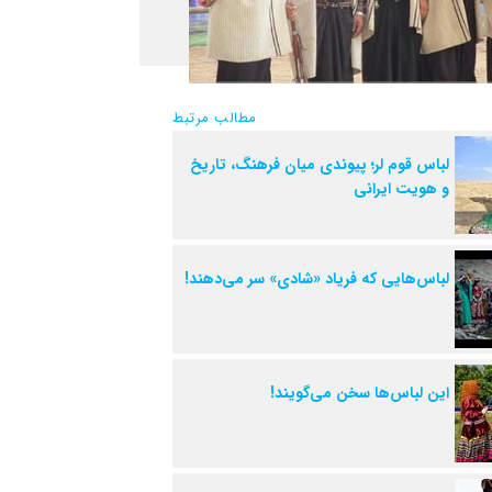
مطالب مرتبط
لباس قوم لر؛ پیوندی میان فرهنگ، تاریخ
و هویت ایرانی
لباس‌هایی که فریاد «شادی» سر می‌دهند!
این لباس‌ها سخن می‌گویند!