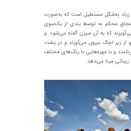
ر زیاد به‌شکل مستطیل است که به‌صورت
سنجاق محکم به توسط بندی از یک‌سوی
آویزند که به آن سیزن گفته می‌شود. و
از زیر لچک بیرون می‌آورند و در پشت
‌نامند و با مهره‌هایی با رنگ‌های مختلف
زیبائی مینا می‌دهد.