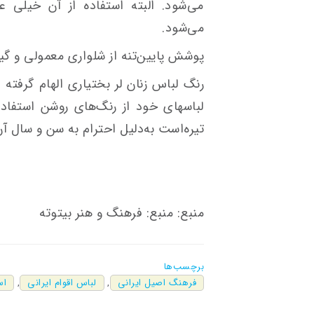
می‌شود. البته استفاده از آن خیلی 
می‌شود.
پوشش پایین‌تنه از شلواری معمولی و گی
رنگ لباس زنان لر بختیاری الهام گرفته
لباسهای خود از رنگ‌های روشن استفاد
تیره‌است به‌دلیل احترام به سن و سال آ
منبع: منبع: فرهنگ و هنر بیتوته
برچسب‌ها
فرهنگ اصیل ایرانی
,
لباس اقوام ایرانی
,
اس