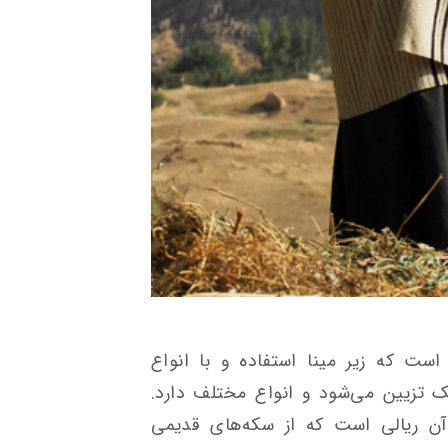
ت که زیر مینا استفاده و با انواع
 تزیین می‌شود و انواع مختلف دارد.
آن ریالی است که از سکه‌های قدیمی