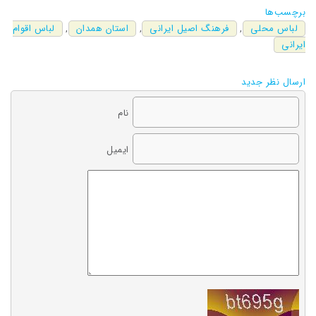
برچسب‌ها
لباس محلی
,
فرهنگ اصیل ایرانی
,
استان همدان
,
لباس اقوام
ایرانی
ارسال نظر جدید
نام
ایمیل