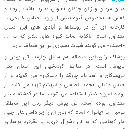
میان مردان و زنان چندان تفاوتی ندارد. بافت پارچه و
کفش ها بخصوص گیوه پیش از ورود اجناس خارجی یا
کارخانه ای آن در روستاها و آبادی های این استان
متداول است. ناگفته نماند گیوه های ملایر که به آن
«آجیده» می گویند شهرت بسیاری در این منطقه دارد.
پوشاک زنان این منطقه هم شامل چارقد، تن پوش و
پاپوش است. در مناطق کردنشین این استان مثل
تویسرکان و اسدآباد چارقد را «سرکی» می گویند و از
جنس متقال، نجمه، اطلسی و ابریشم تهیه می کنند. از
روبند امروزه کمتر استفاده می شود، اما در گذشته بسیار
متداول بوده است. تن پوش دیگر زنان این منطقه
تومبال یا «پاتول» است که زنان آن را زیر دامن های چین
دار کوتاهی که به آن «شوال قری» یا «قرقره تومبان»