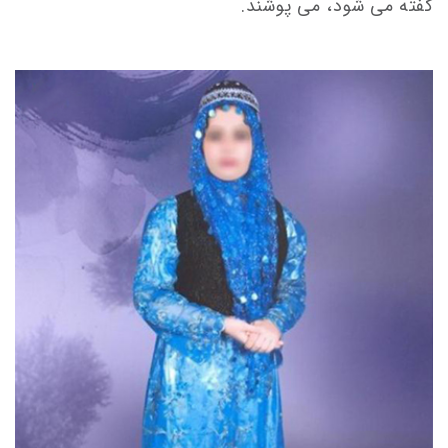
گفته می شود، می پوشند.