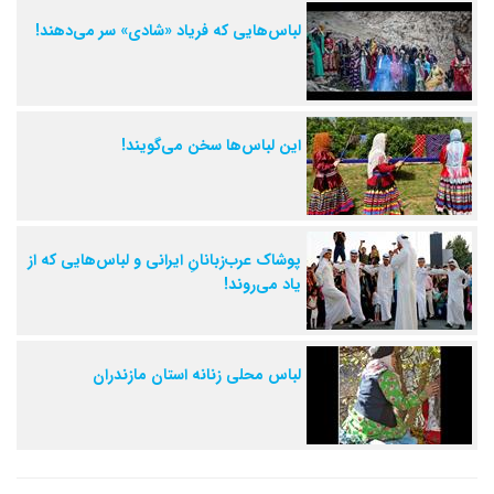
لباس‌هایی که فریاد «شادی» سر می‌دهند!
این لباس‌ها سخن می‌گویند!
پوشاک عرب‌زبانانِ ایرانی و لباس‌هایی که از
یاد می‌روند!
لباس محلی زنانه استان مازندران