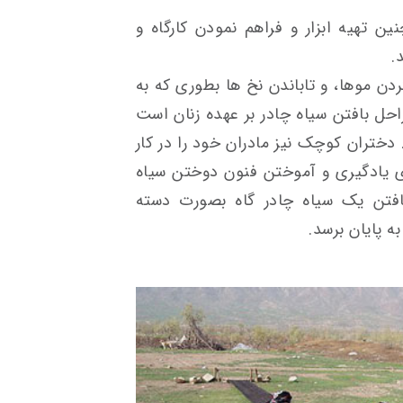
ن تهیه ابزار و فراهم نمودن کارگاه و
.
ن موها، و تاباندن نخ ها بطوری که به
احل بافتن سیاه چادر بر عهده زنان است
 دختران کوچک نیز مادران خود را در کار
ی یادگیری و آموختن فنون دوختن سیاه
افتن یک سیاه چادر گاه بصورت دسته
ه پایان برسد.