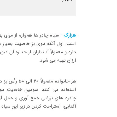
هزارک -
سیاه چادر ها همواره از موی بز
است. اول آنکه موی بز خاصیت بسیار م
دارد و معمولاً آب باران از جداره آن عب
ارزان تهیه می شود.
هر خانواده معمو
استفاده می کنند. سومین خاصیت مو
چادره های برزنتی جمع آوری و حمل آن
آفتابی، استراحت کردن در زیر این سیا