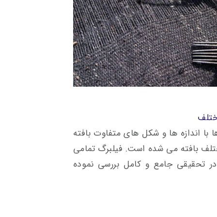
ختلف
ا با اندازه ها و شکل های متفاوت بافته
تلف بافته می شده است. فیلبرگ تمامی
ا در تحقیقی جامع و کامل بررسی نموده