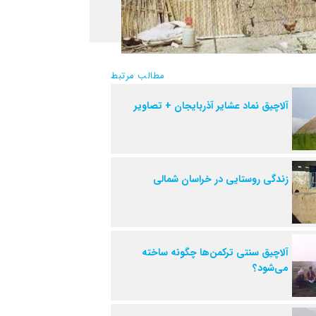
مطالب مرتبط
آلاچیق نماد عشایر آذربایجان + تصاویر
زندگی روستایی در خراسان شمالی
آلاچیق سنتی ترکمن‌ها چگونه ساخته
می‌شود؟