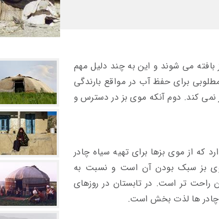
 بافته می شوند و این به چند دلیل مهم
طلوبی برای حفظ آب در مواقع بارندگی
ور نمی کند. دوم آنکه موی بز در دسترس و
لاً ۲۰ الی ۵۰ رأس بز دارد که از موی بزها برای تهیه سیاه چادر
ی بز سبک بودن آن است و نسبت به
 راحت تر است. در تابستان در روزهای
ه چادر ها لذت بخش است.