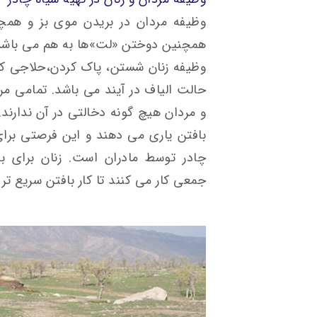
وظیفه مردان در بریدن موی بز و همچنی
همچنین دوختن «لت»ها به هم می باشد
وظیفه زنان شستن، پاک کردن،حلاجی کرد
حالت الیاف در آیند می باشد. تمامی مر
و مردان هیچ گونه دخالتی در آن ندارند.
بافتن یاری می دهند و این فرصتی برا
چادر توسط مادران است. زنان برای ب
جمعی کار می کنند تا کار بافتن سریع تر ب