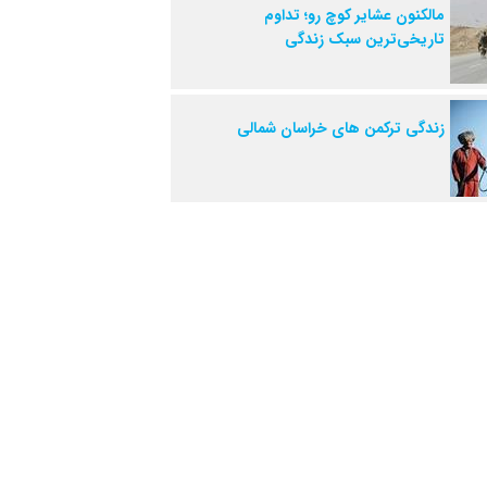
مالکنون عشایر کوچ رو؛ تداوم
تاریخی‌ترین سبک زندگی
زندگی ترکمن های خراسان شمالی