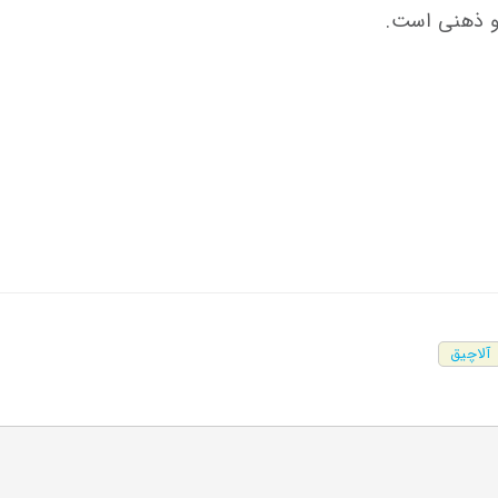
و ذهنی است.
آلاچیق