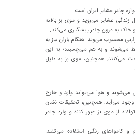
ه چادر عشایر ایران است.
زندگی عشایر می‌روید و موی بز بافته
ن و خاک به درون چادر پیشگیری می‌کند.
ارتی محسوب می‌وند. هنگام باران نیز به
ط می‌شوند و به هم می‌چسبند؛ به این
مت می‌کنند. همچنین، موی بز به دلیل
می‌شوند و هوا می‌تواند وارد و خارج
 وجود می‌آید. همچنین، تحقیقات نشان
انند از موی بز عبور کنند و وارد چادر
 و کامواهای رنگی استفاده می‌کنند.