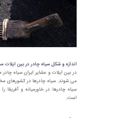
اندازه و شکل سیاه چادر در بین ایلات م
در بین ایلات و عشایر ایران سیاه چادر ه
می شوند. سیاه چادرها در کشورهای مخ
سیاه چادرها در خاورمیانه و آفریقا ر
است.