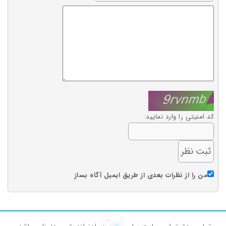
کد امنیتی را وارد نمایید:
من را از نظرات بعدی از طریق ایمیل آگاه بساز