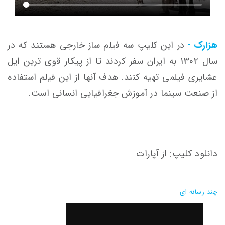
هزارک -
در این کلیپ سه فیلم ساز خارجی هستند که در
سال 1302 به ایران سفر کردند تا از پیکار قوی ترین ایل
عشایری فیلمی تهیه کنند. هدف آنها از این فیلم استفاده
از صنعت سینما در آموزش جغرافیایی انسانی است.
دانلود کلیپ: از آپارات
چند رسانه ای