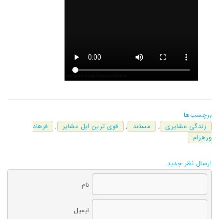
برچسب‌ها
زندگی عشایری
,
مستند
,
قوی ترین ایل عشایر
,
فرهاد
ورهرام
ارسال نظر جدید
نام
ایمیل