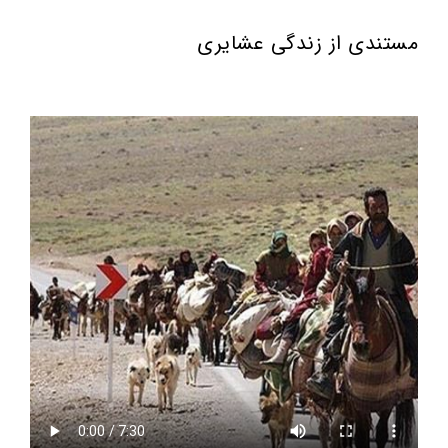
مستندی از زندگی عشایری