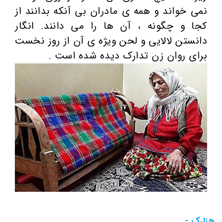
نمی خواند و همه ی مادران بی آنکه بدانند از
کجا و چگونه ، آن ها را می دانند. انگار
دانستن لالایی و لحن ویژه ی آن از روز نخست
برای روان زن تدارک دیده شده است .
هزارک -