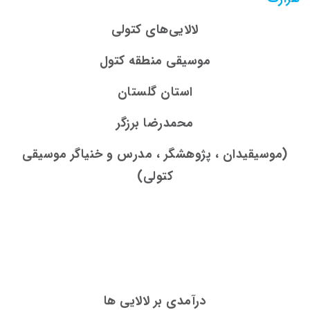
لالایی‌­های کتولی
موسیقی منطقه کتول
استان گلستان
محمدرضا برزگر
(موسیقیدان ، پژوهشگر ، مدرس و خنیاگر موسیقی
کتولی)
درآمدی بر لالایی
ها