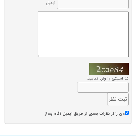
ایمیل
کد امنیتی را وارد نمایید:
من را از نظرات بعدی از طریق ایمیل آگاه بساز