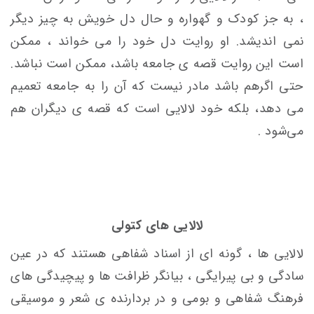
، به جز کودک و گهواره و حال دل خویش به چیز دیگر
نمی اندیشد. او روایت دل خود را می خواند ، ممکن
است این روایت
قصه ی جامعه باشد، ممکن است نباشد.
حتی اگرهم باشد مادر نیست که آن را به جامعه تعمیم
می دهد، بلکه خود لالایی است که قصه ی دیگران هم
می‌شود .
لالایی
های کتولی
لالایی ها ، گونه ای از اسناد شفاهی هستند که در عین
سادگی و بی پیرایگی ، بیانگر ظرافت ها و پیچیدگی های
فرهنگ شفاهی و بومی و در بردارنده ی شعر و موسیقی