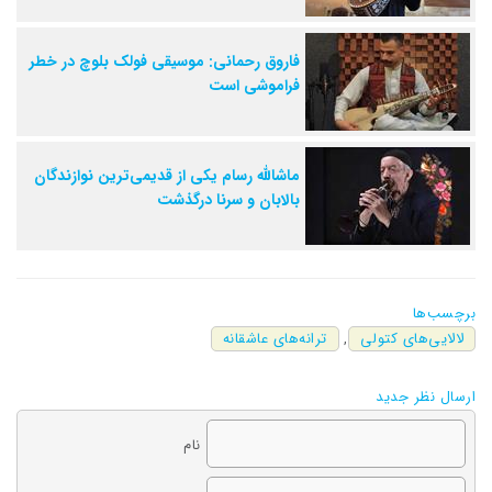
فاروق رحمانی: موسیقی فولک بلوچ در خطر
فراموشی است
ماشالله رسام یکی از قدیمی‌ترین نوازندگان
بالابان و سرنا درگذشت
برچسب‌ها
لالایی‌های کتولی
,
ترانه‌های عاشقانه
ارسال نظر جدید
نام