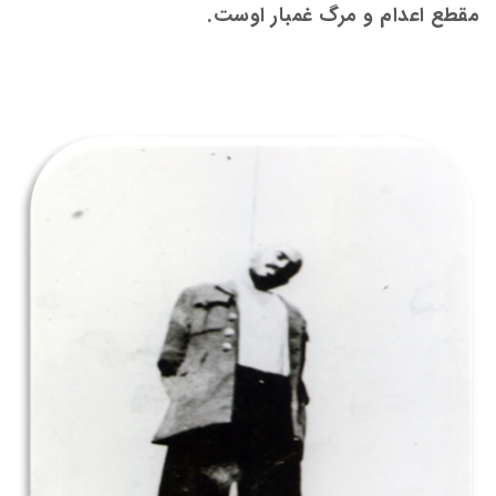
مقطع اعدام و مرگ غمبار اوست.