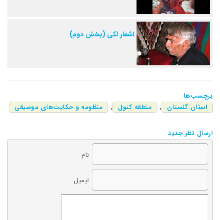
اشعار لکی (بخش دوم)
برچسب‌ها
استان گلستان
,
منطقه کتول
,
منظومه و حکایت‌های موسیقی
ارسال نظر جدید
نام
ایمیل