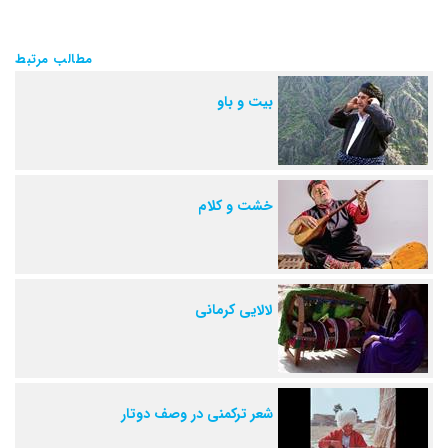
مطالب مرتبط
بیت و باو
خشت و کلام
لالایی کرمانی
شعر ترکمنی در وصف دوتار