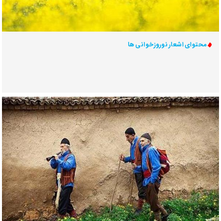
محتوای اشعار نوروزخوانی ها