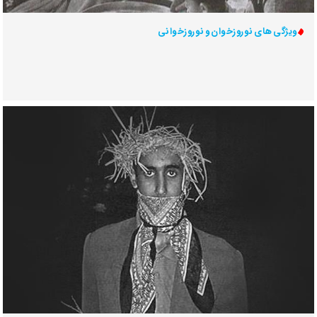
ویژگی های نوروزخوان و نوروزخوانی