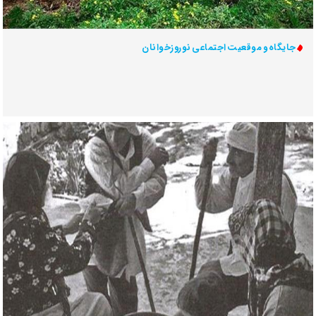
جایگاه و موقعیت اجتماعی نوروزخوانان