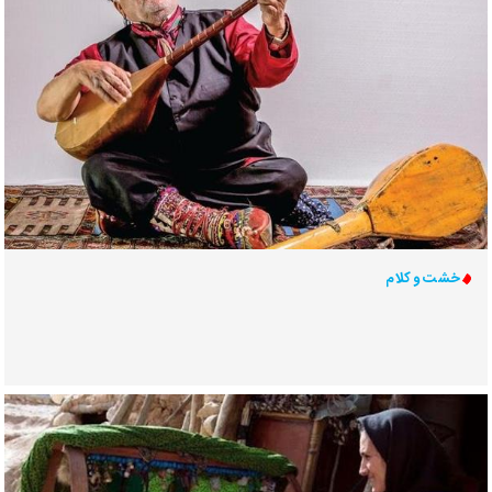
خشت و کلام