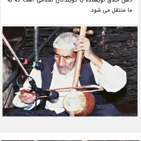
ما منتقل می شود.