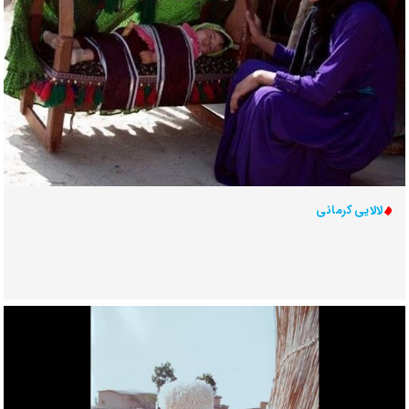
لالایی کرمانی