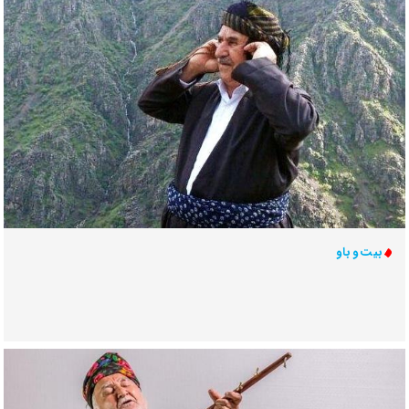
بیت و باو