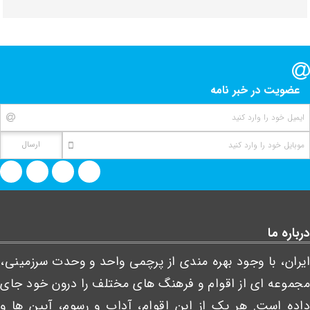
عضویت در خبر نامه
درباره ما
ایران، با وجود بهره مندی از پرچمی واحد و وحدت سرزمینی،
مجموعه ای از اقوام و فرهنگ های مختلف را درون خود جای
داده است. هر یک از این اقوام، آداب و رسوم، آیین ها و