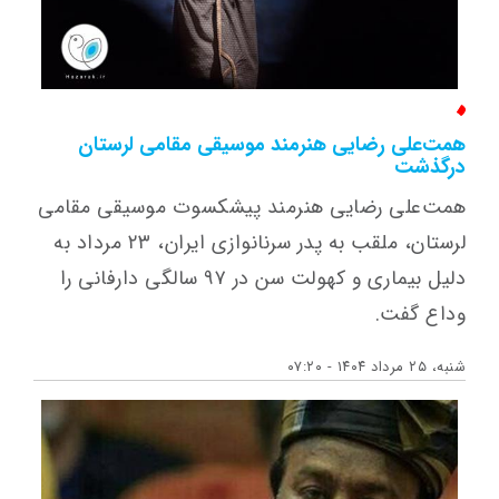
همت‌علی رضایی هنرمند موسیقی مقامی لرستان
درگذشت
همت‌علی رضایی هنرمند پیشکسوت موسیقی مقامی
لرستان، ملقب به پدر سرنانوازی ایران، ۲۳ مرداد به
دلیل بیماری و کهولت سن در ۹۷ سالگی دارفانی را
وداع گفت.
شنبه، ۲۵ مرداد ۱۴۰۴ - ۰۷:۲۰