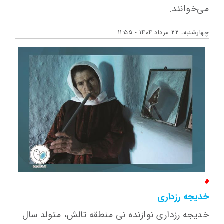
می‌خوانند.
چهارشنبه، ۲۲ مرداد ۱۴۰۴ - ۱۱:۵۵
خدیجه رزداری
خدیجه رزداری نوازنده نی منطقه تالش، متولد سال