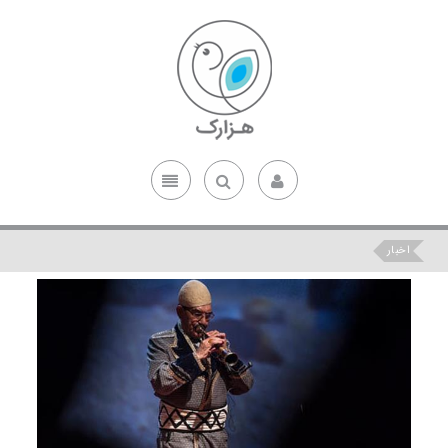
اخبار