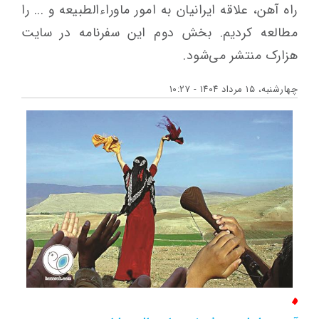
راه آهن، علاقه ایرانیان به امور ماوراءالطبیعه و ... را
مطالعه کردیم. بخش دوم این سفرنامه در سایت
هزارک منتشر می‌شود.
چهارشنبه، ۱۵ مرداد ۱۴۰۴ - ۱۰:۲۷