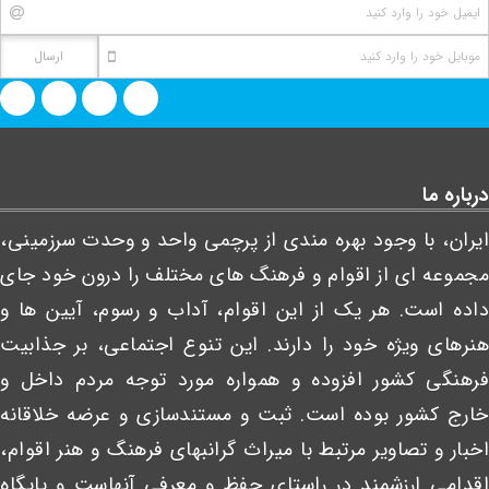
درباره ما
ایران، با وجود بهره مندی از پرچمی واحد و وحدت سرزمینی،
مجموعه ای از اقوام و فرهنگ های مختلف را درون خود جای
داده است. هر یک از این اقوام، آداب و رسوم، آیین ها و
هنرهای ویژه خود را دارند. این تنوع اجتماعی، بر جذابیت
فرهنگی کشور افزوده و همواره مورد توجه مردم داخل و
خارج کشور بوده است. ثبت و مستندسازی و عرضه خلاقانه
اخبار و تصاویر مرتبط با میراث گرانبهای فرهنگ و هنر اقوام،
اقدامی ارزشمند در راستای حفظ و معرفی آنهاست و پایگاه