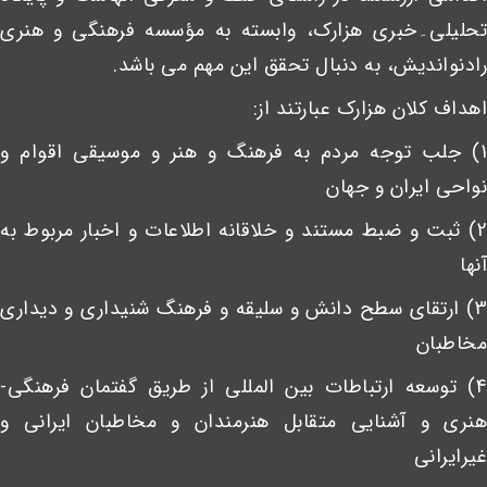
تحلیلی۔خبری هزارک، وابسته به مؤسسه فرهنگی و هنری
رادنواندیش، به دنبال تحقق این مهم می باشد.
اهداف کلان هزارک عبارتند از:
1) جلب توجه مردم به فرهنگ و هنر و موسیقی اقوام و
نواحی ایران و جهان
2) ثبت و ضبط مستند و خلاقانه اطلاعات و اخبار مربوط به
آنها
3) ارتقای سطح دانش و سلیقه و فرهنگ شنیداری و دیداری
مخاطبان
4) توسعه ارتباطات بین المللی از طریق گفتمان فرهنگی-
هنری و آشنایی متقابل هنرمندان و مخاطبان ایرانی و
غیرایرانی