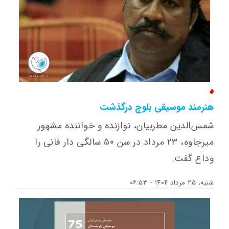
هنرمند موسیقی بلوچ درگذشت
شمس‌الدین مطربیان، نوازنده و خواننده مشهور
میرجاوه، ۲۳ مرداد در سن ۵۰ سالگی دار فانی را
وداع گفت.
شنبه، ۲۵ مرداد ۱۴۰۴ - ۰۶:۵۳