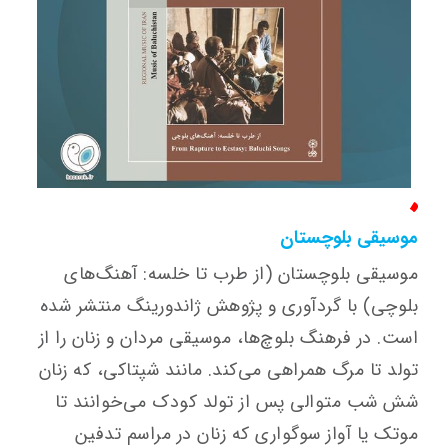
موسیقی بلوچستان
موسیقی بلوچستان (از طرب تا خلسه: آهنگ‌های
بلوچی) با گردآوری و پژوهش ژاندورینگ منتشر شده
است. در فرهنگ بلوچ‌ها، موسیقی مردان و زنان را از
تولد تا مرگ همراهی می‌کند. مانند شپتاکی، که زنان
شش شب متوالی پس از تولد کودک می‌خوانند تا
موتک یا آواز سوگواری که زنان در مراسم تدفین