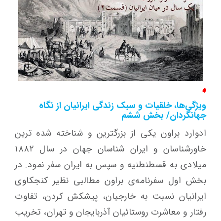
ویژگی‌ها، خلقیات و سبک زندگی ایرانیان از نگاه
جهانگردان/ بخش ششم
ادوارد براون یکی از بزرگترین و شناخته شده ترین
خاورشناسان و ایران شناسان جهان در سال ۱۸۸۲
میلادی به قسطنطنیه و سپس به ایران سفر نمود. در
بخش اول سفرنامه‌ی براون مطالبی نظیر کنجکاوی
ایرانیان نسبت به خارجیان، پیشکش کردن، تفاوت
رفتار و معاشرت روستائیان آذربایجان و تهران، تخریب