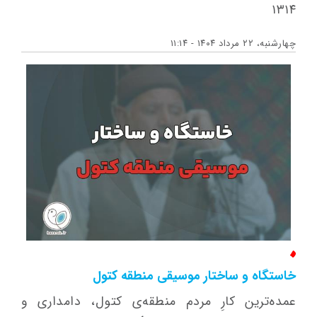
۱۳۱۴
چهارشنبه، ۲۲ مرداد ۱۴۰۴ - ۱۱:۱۴
خاستگاه و ساختار موسیقی منطقه کتول
عمده‌ترين كارِ مردم منطقه‌ی کتول، دامداری و