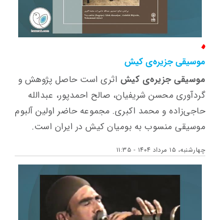
موسیقی جزیره‌ی کیش
موسیقی جزیره‌ی کیش
اثری است حاصل پژوهش و
گردآوری محسن شریفیان، صالح احمدپور، عبدالله
حاجی‌زاده و محمد اکبری. مجموعه حاضر اولین آلبوم
موسیقی منسوب به بومیان کیش در ایران است.
چهارشنبه، ۱۵ مرداد ۱۴۰۴ - ۱۱:۳۵