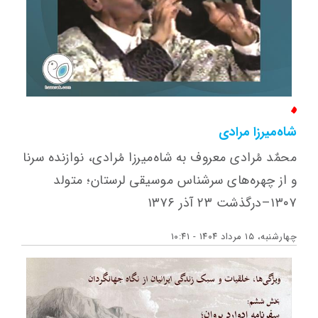
شاه‌میرزا مرادی
محمٌد مُرادی معروف به شاه‌میرزا مُرادی، نوازنده سرنا
و از چهره‌های سرشناس موسیقی لرستان؛ متولد
۱۳۰۷–درگذشت ۲۳ آذر ۱۳۷۶
چهارشنبه، ۱۵ مرداد ۱۴۰۴ - ۱۰:۴۱