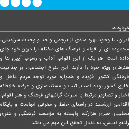
درباره ما
ایران، با وجود بهره مندی از پرچمی واحد و وحدت سرزمینی،
مجموعه ای از اقوام و فرهنگ های مختلف را درون خود جای
داده است. هر یک از این اقوام، آداب و رسوم، آیین ها و
هنرهای ویژه خود را دارند. این تنوع اجتماعی، بر جذابیت
فرهنگی کشور افزوده و همواره مورد توجه مردم داخل و
خارج کشور بوده است. ثبت و مستندسازی و عرضه خلاقانه
اخبار و تصاویر مرتبط با میراث گرانبهای فرهنگ و هنر اقوام،
اقدامی ارزشمند در راستای حفظ و معرفی آنهاست و پایگاه
تحلیلی۔خبری هزارک، وابسته به مؤسسه فرهنگی و هنری
رادنواندیش، به دنبال تحقق این مهم می باشد.