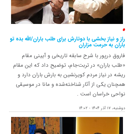
راز و نیاز بخشی با دوتارش برای طلب باران/الله بده تو
باران به حرمت مزاران
فاروق درپور با شرح سابقه تاریخی و آیینی مقام
«طلب باران» در تربت‌جام، توضیح داد که این مقام
ریشه در نیاز مردم کویرنشین به بارش باران دارد و
همچنان یکی از آثار شناخته‌شده و مانا در موسیقی
نواحی خراسان است .
دوشنبه، ۱۷ آذر ۱۴۰۴ - ۱۴:۰۲