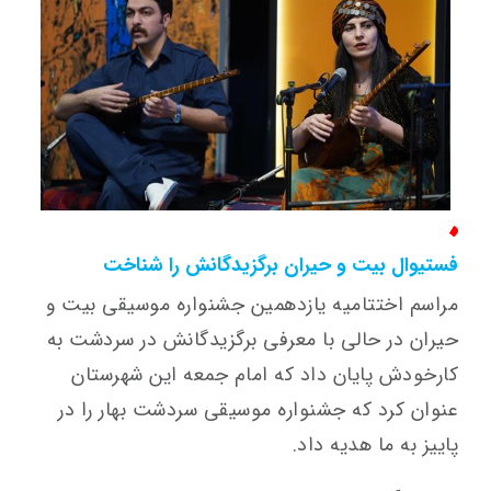
فستیوال بیت و حیران برگزیدگانش را شناخت
مراسم اختتامیه یازدهمین جشنواره موسیقی بیت و
حیران در حالی با معرفی برگزیدگانش در سردشت به
کارخودش پایان داد که امام جمعه این شهرستان
عنوان کرد که جشنواره موسیقی سردشت بهار را در
پاییز به ما هدیه داد.