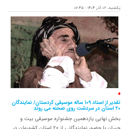
یکشنبه، ۰۲ آذر ۱۴۰۴ - ۰۷:۴۵
تقدیر از استاد ۱۰۹ ساله موسیقی کردستان/ نمایندگان
۲۰ استان در سردشت روی صحنه می روند
بخش نهایی یازدهمین جشنواره موسیقی بیت و
حیران با حضور نمایندگانی از ۲۰ استان کشورمان در