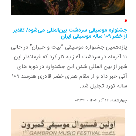
جشنواره موسیقی سردشت بین‌المللی می‌شود/ تقدیر
از خضر ۱۰۹ ساله موسیقی ایران
یازدهمین جشنواره موسیقی “بیت و حیران” در حالی
۱۱ آذرماه در سردشت آغاز به کار کرد که فرماندار این
شهر از بین المللی شدن این جشنواره در دوره های
آتی خبر داد و از مقام هنری خضر قادری هنرمند ۱۰۹
ساله کورد تجلیل شد.
چهارشنبه، ۱۲ آذر ۱۴۰۴ - ۰۷:۳۴