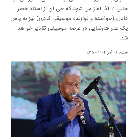
حالی ۱۱ آذر آغاز می شود که طی آن از استاد خضر
قادری(خواننده و نوازنده موسیقی کردی) نیز به پاس
یک عمر هنرنمایی در عرصه موسیقی تقدیر خواهد
شد.
شنبه، ۰۱ آذر ۱۴۰۴ - ۱۱:۲۵