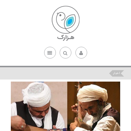
اخبار