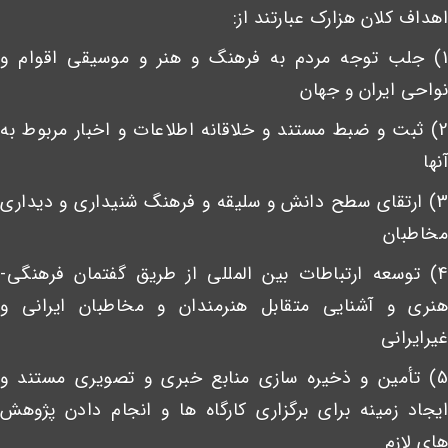
اهداف کلان هزارک عبارتند از:
1) جلب توجه مردم به فرهنگ و هنر و موسیقی اقوام و
نواحی ایران و جهان
2) ثبت و ضبط مستند و خلاقانه اطلاعات و اخبار مربوط به
آنها
3) ارتقای سطح دانش و سلیقه و فرهنگ شنیداری و دیداری
مخاطبان
4) توسعه ارتباطات بین المللی از طریق گفتمان فرهنگی-
هنری و آشنایی متقابل هنرمندان و مخاطبان ایرانی و
غیرایرانی
5) تأمین و ذخیره سازی منابع خبری و تصویری مستند و
ایجاد زمینه برای برگزاری کارگاه ها و انجام دادن پژوهش
های لازم