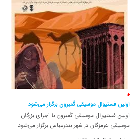
اولین فستیوال موسیقی گَمبرون برگزار می‌شود
اولین فستیوال موسیقی گَمبرون با اجرای بزرگان
موسیقی هرمزگان در شهر بندرعباس برگزار می‌شود.