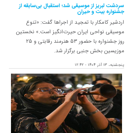
سردشت لبریز از موسیقی شد؛ استقبال بی‌سابقه از
جشنواره بیت و حیران
اردشیر کامکار با تمجید از اجراها گفت: «تنوع
موسیقی نواحی ایران حیرت‌انگیز است.» نخستین
روز جشنواره با حضور ۵۳ هنرمند رقابتی و ۲۵
موزیسین بخش جنبی برگزار شد.
پنجشنبه، ۱۳ آذر ۱۴۰۴ - ۱۲:۴۲