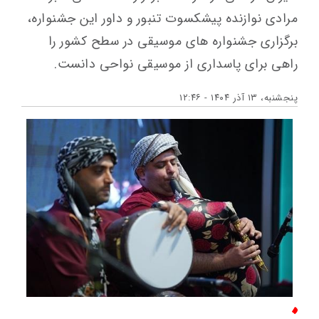
مرادی نوازنده پیشکسوت تنبور و داور این جشنواره،
برگزاری جشنواره های موسیقی در سطح کشور را
راهی برای پاسداری از موسیقی نواحی دانست.
پنجشنبه، ۱۳ آذر ۱۴۰۴ - ۱۲:۴۶