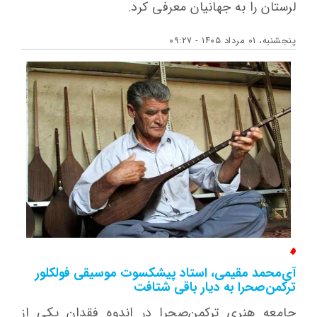
لرستان را به جهانیان معرفی کرد.
پنجشنبه، ۰۱ مرداد ۱۴۰۵ - ۰۹:۲۷
آی‌محمد مقیمی، استاد پیشکسوت موسیقی فولکلور
ترکمن‌صحرا به دیار باقی شتافت
جامعه هنری ترکمن‌صحرا در اندوه فقدان یکی از