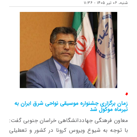
شنبه، ۰۶ تیر ۱۴۰۵ - ۱۱:۳۶
زمان برگزاری جشنواره موسیقی نواحی شرق ایران به
تیرماه موکول شد
معاون فرهنگی جهاددانشگاهی خراسان جنوبی گفت:
با توجه به شیوع ویروس کرونا در کشور و تعطیلی