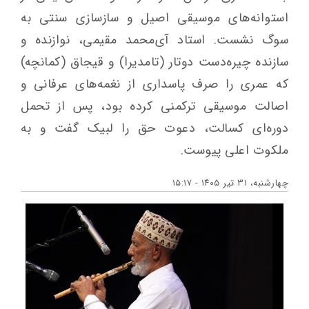
استوانه‌های موسیقی اصیل و سازسازی سنتی به
سوگ نشست. استاد آی‌محمد مقیمی، نوازنده و
سازنده چیره‌دست دوتار (تامدیرا) و قیجاق (کمانچه)
که عمری را صرف پاسداری از نغمه‌های عرفانی و
اصالت موسیقی ترکمنی کرده بود، پس از تحمل
دوره‌ای کسالت، دعوت حق را لبیک گفت و به
ملکوت اعلی پیوست.
چهارشنبه، ۳۱ تیر ۱۴۰۵ - ۱۵:۱۷