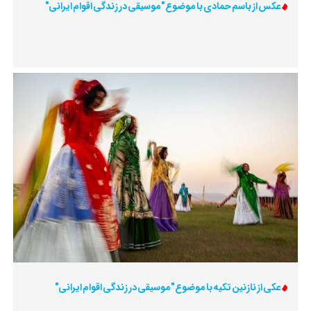
عکس از باسم حمادی با موضوع "موسیقی در زندگی اقوام ایرانی"
عکی از نازنین تکیه با موضوع "موسیقی در زندگی اقوام ایرانی"