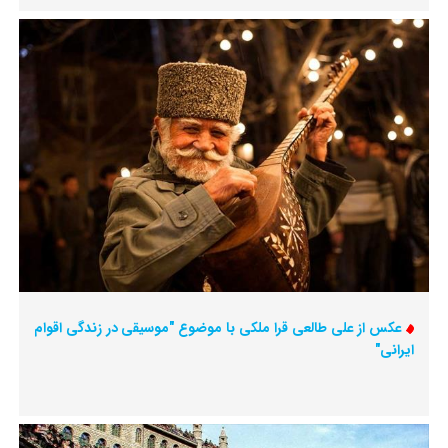
عکس از علی طالعی قرا ملکی با موضوع "موسیقی در زندگی اقوام
ایرانی"