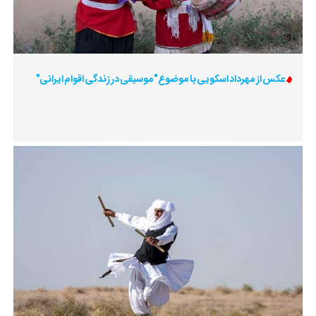
عکس از مهرداد اسکویی با موضوع "موسیقی در زندگی اقوام ایرانی"