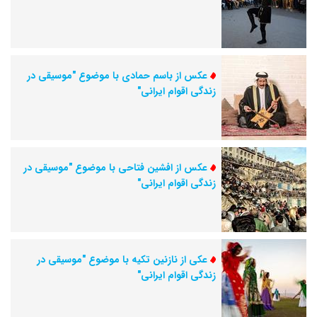
عکس از باسم حمادی با موضوع "موسیقی در
زندگی اقوام ایرانی"
عکس از افشین فتاحی با موضوع "موسیقی در
زندگی اقوام ایرانی"
عکی از نازنین تکیه با موضوع "موسیقی در
زندگی اقوام ایرانی"