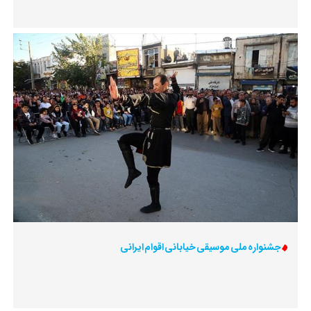
جشنواره ملی موسیقی خیابانی اقوام ایرانی