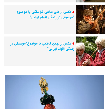
عکس از علی طالعی قرا ملکی با موضوع
"موسیقی در زندگی اقوام ایرانی"
عکس از بهمن کاظمی با موضوع"موسیقی در
زندگی اقوام ایرانی"