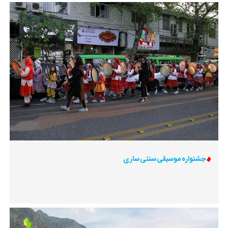
جشنواره موسیقی سنتی ساری