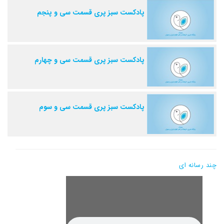
پادکست سبز پری قسمت سی و پنجم
پادکست سبز پری قسمت سی و چهارم
پادکست سبز پری قسمت سی و سوم
چند رسانه ای