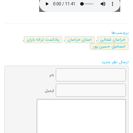
برچسب‌ها
خراسان شمالی
,
استان خراسان
,
پادکست ترانه باران
,
اسماعیل حسین پور
ارسال نظر جدید
نام
ایمیل