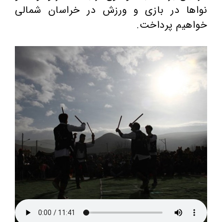
نواها در بازی و ورزش در خراسان شمالی
خواهیم پرداخت.