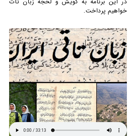
در این برنامه به گویش و لحجه زبان تات
خواهیم پرداخت.