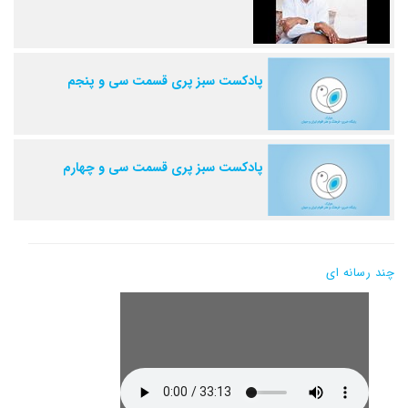
پادکست سبز پری قسمت سی و پنجم
پادکست سبز پری قسمت سی و چهارم
چند رسانه ای