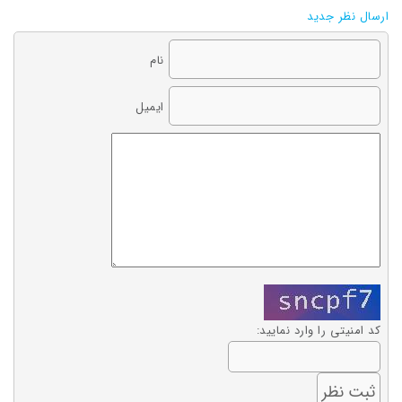
ارسال نظر جدید
نام
ایمیل
کد امنیتی را وارد نمایید: