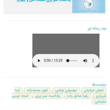
چند رسانه ای
برچسب‌ها
استان خراسان
,
موسیقی نواحی
,
غفور محمدزاده
,
لیدا
شیرازی
,
زهرا صادق زاده
,
پادکست سبز پری
,
استاد اویس
سلیمانی