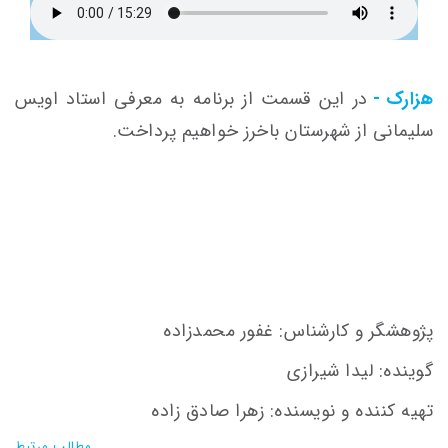
هزارک -
در این قسمت از برنامه به معرفی استاد اویس
سلیمانی از شهرستان باخرز خواهیم پرداخت.
پژوهشگر و کارشناس: غفور محمدزاده
گوینده: لیدا شیرازی
تهیه کننده و نویسنده: زهرا صادق زاده
مطالب مرتبط