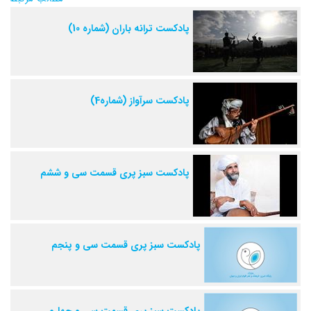
پادکست ترانه باران (شماره 10)
پادکست سرآواز (شماره4)
پادکست سبز پری قسمت سی و ششم
پادکست سبز پری قسمت سی و پنجم
پادکست سبز پری قسمت سی و چهارم