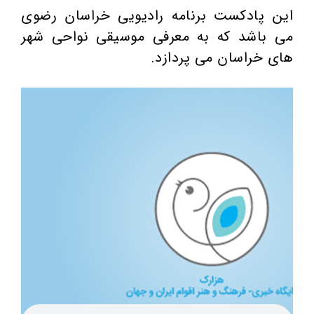
این پادکست برنامه رادیویی خراسان رضوی
می باشد که به معرفی موسیقی نواحی شهر
های خراسان می پردازد.