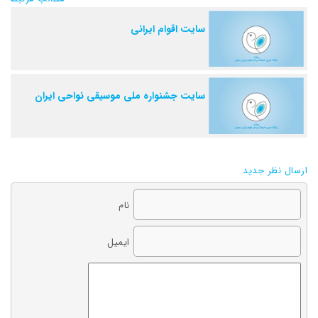
سایت اقوام ایرانی
سایت جشنواره ملی موسیقی نواحی ایران
ارسال نظر جدید
نام
ایمیل