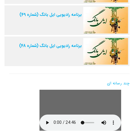
برنامه رادیویی ایل بانگ (شماره 49)
برنامه رادیویی ایل بانگ (شماره 48)
چند رسانه ای