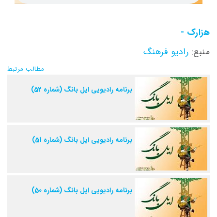
هزارک -
منبع:
رادیو فرهنگ
مطالب مرتبط
برنامه رادیویی ایل بانگ (شماره 52)
برنامه رادیویی ایل بانگ (شماره 51)
برنامه رادیویی ایل بانگ (شماره 50)