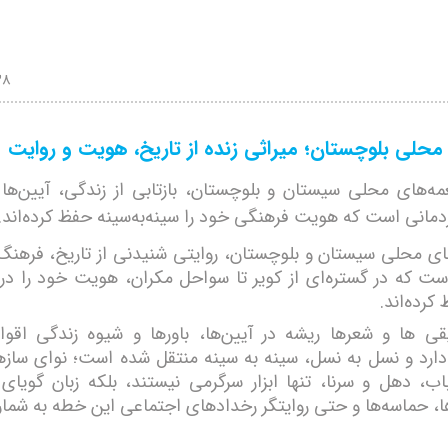
38
حلی بلوچستان؛ میراثی زنده از تاریخ، هویت و روایت
غمه‌های محلی سیستان و بلوچستان، بازتابی از زندگی، آیین‌ها 
مانی است که هویت فرهنگی خود را سینه‌به‌سینه حفظ کرده‌اند.
ی محلی سیستان و بلوچستان، روایتی شنیدنی از تاریخ، فرهن
ست که در گستره‌ای از کویر تا سواحل مکران، هویت خود را در ن
کرده‌اند.
ی ها و شعرها ریشه در آیین‌ها، باورها و شیوه زندگی اقوا
ارد و نسل به نسل، سینه به سینه منتقل شده است؛ نوای ساز
ب، دهل و سرنا، تنها ابزار سرگرمی نیستند، بلکه زبان گویای 
، حماسه‌ها و حتی روایتگر رخدادهای اجتماعی این خطه به شمار 