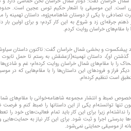
شمال خراسان گفت: دوتار شمال خراسان لحن حماسی دارد و ب
 تصادفی با یکی از دوستان شاهنامه‌پژوه، داستان تهمینه را می
ذهنم جرقه‌ای زد و شروع به این کار کردم؛ و برای اولین بار د
 با مقام‌های خراسان روایت کردم.
د پیشکسوت و بخشی شمال خراسان گفت: تاکنون داستان سیاوش 
 گذشتن او)، داستان تهمینه(ازعشقش به رستم تا حمل تابوت 
اک را با مقام‌های شمال خراسان روایت کرده‌ام؛ غم و شادی‌ها،
دیگر فراز و فرودهای این داستان‌ها را با مقام‌هایی که در موس
طبق است تنظیم کرده‌ام.
خصوص ضبط و انتشار مجموعه شاهنامه‌خوانی با مقام‌های شما
ون تنها توانسته‌ام یکی از این داستانها را ضبط کنم و فرصت 
را نداشته‌ام زیرا برای این کار باید تمام فعالیت‌های خود را تعط
ها بدرستی اجرا و ثبت شود. برای این کار نیاز به حمایت‌هایی 
انه از موسیقی حمایتی نمی‌شود.