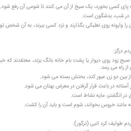
به پای کسی بخورد، یک سیخ از آن می کنند تا شومی آن رفع شود.
 در شب، بدشگون است.
 را وارونه روی نعلبکی بگذارند و نزد کسی ببرند، به آن شخص ت
دم درگز:
 صبح زود روی دیوار یا پشت بام خانه بانگ بزند، معتقدند که 
از راه می رسد.
از بین دو زن عبور کند، بختش بسته می شود.
آستانه در باعث قرار گرفتن در معرض بهتان می شود.
 در انگشتر، مایه نشاط است.
ه مانند خروس بخواند، شوم است و باید آن را کشت.
دم طوایف کرد انبی (ترگور):