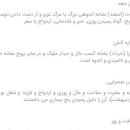
ز جغد:
ت (اسفند) نشانه اندوهی بزرگ یا مرگ عزیز و از دست دادن دو
وج، گواه رسیدن روزی، خیر و شادمانی، ازدواج یا سفر.
ه آتش:
زا (خرداد) نشانه کسب مال و دیدار ملوک و در سایر بروج نشانه
و ناامیدی و اندوه است.
ن صحرایی:
ه و عشرت و سلامت و مال و روزی و ازدواج و فرزند و شغل بود
ردیبهشت)، آن را دلیل رسیدن رنج بیماری می دانستند.
ت و روز: