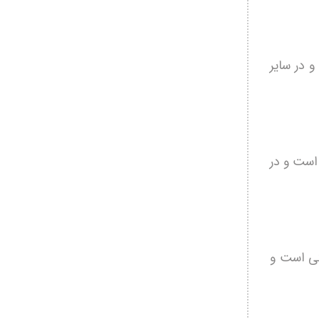
 در سایر
 است و در
تی است و