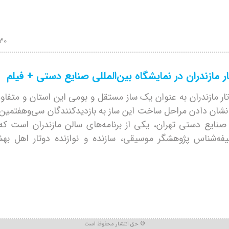
:30
ر مازندران در نمایشگاه بین‌المللی صنایع دستی + فیلم
ر مازندران به عنوان یک ساز مستقل و بومی این استان و متفاوت
نشان دادن مراحل ساخت این ساز به بازدیدکنندگان سی‌وهفتمین 
ی صنایع دستی تهران، یکی از برنامه‌های سالن مازندران است که
ه‌شناس پژوهشگر موسیقی، سازنده و نوازنده دوتار اهل بهش
حق انتشار محفوظ است ©