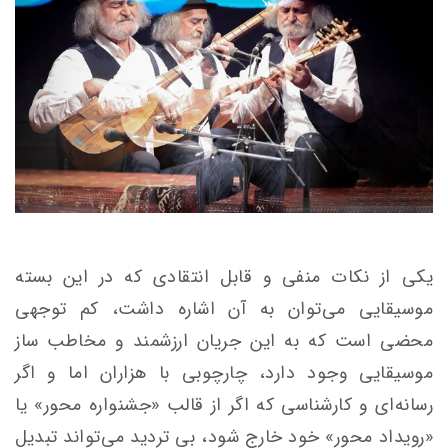
یکی از نکات منفی و قابل انتقادی که در این بسته
موسیقایی می‌توان به آن اشاره داشت، کم توجهی
محضی
است که به این جریان ارزشمند و مخاطب ساز
موسیقایی وجود دارد، چارچوبی با هزاران اما و اگر
رسانه‌ای و کارشناسی که اگر از قالب «جشنواره محور» یا
«رویداد محور» خود خارج شود، بی تردید می‌تواند تبدیل