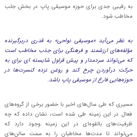
به رقیبی جدی برای حوزه موسیقی پاپ در بخش جلب
مخاطب شود.
به نظر می‌آید «موسیقی نواحی» به قدری دربرگیرنده
مؤلفه‌های ارزشمند و فرهنگی برای جذب مخاطب است
که می‌تواند سردمدار و پیش قراول شایسته ای برای به
حرکت درآوردن چرخ کند و روغن نزده کنسرت‌ها در
حوزه‌هایی فارغ از موسیقی پاپ باشد.
مسیری که طی سال‌های اخیر با حضور برخی از گروه‌های
فعال در این زمینه طی شده است، نشان داده که چه
ظرفیت‌های بالقوه‌ای در این زمینه وجود دارد که
می‌تواند تا مدت‌ها مخاطبان را به سمت سالن‌های