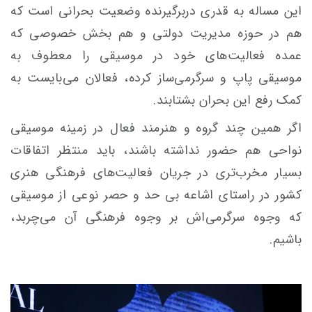
این مساله به قدری دربرگیرنده وضعیت بحرانی است که
هم در حوزه مدیریت دولتی و هم بخش خصوصی که
عمده فعالیت‌های خود در موسیقی را معطوف به
موسیقی پاپ و سرگرمی‌ساز کرده، فعالان می‌بایست به
کمک رفع این بحران بشتابند.
اگر همین چند گروه و هنرمند فعال در زمینه موسیقی
نواحی هم حضور نداشته باشند، باید منتظر اتفاقات
بسیار مخرب‌تری در جریان فعالیت‌های فرهنگی هنری
کشور در راستای اشاعه بی حد و حصر نوعی از موسیقی
که وجوه سرگرمی‌اش بر وجوه فرهنگی آن می‌چربد،
باشیم.