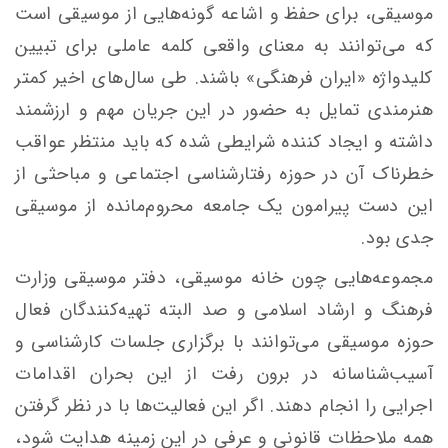
موسیقی، برای حفظ و اشاعه گونه‌هایی از موسیقی است
که می‌توانند به معنای واقعی کلمه عاملی برای تبیین
کلیدواژه «ایران فرهنگی» باشند. طی سال‌های اخیر کمتر
هنرمندی تمایل به حضور در این جریان مهم و ارزشمند
داشته و ایجاد کننده شرایطی شده که باید منتظر عواقب
خطرناک آن در حوزه رفتارشناسی اجتماعی و مباحثی از
این دست پیرامون یک جامعه محروم‌مانده از موسیقی
جدی بود.
مجموعه‌هایی چون خانه موسیقی، دفتر موسیقی وزارت
فرهنگ و ارشاد اسلامی و صد البته تهیه‌کنندگان فعال
حوزه موسیقی می‌توانند با برگزاری جلسات کارشناسی و
آسیب‌شناسانه در برون رفت از این بحران اقدامات
اجرایی را انجام دهند. اگر این فعالیت‌ها با در نظر گرفتن
همه ملاحظات قانونی و عرفی در این زمینه هدایت شود،