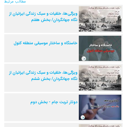
مطالب مرتبط
ویژگی‌ها، خلقیات و سبک زندگی ایرانیان از
نگاه جهانگردان/ بخش هفتم
خاستگاه و ساختار موسیقی منطقه کتول
ویژگی‌ها، خلقیات و سبک زندگی ایرانیان از
نگاه جهانگردان/ بخش ششم
دوتار تربت جام - بخش دوم