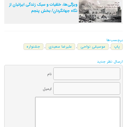
ویژگی‌ها، خلقیات و سبک زندگی ایرانیان از
نگاه جهانگردان/ بخش پنجم
برچسب‌ها
پاپ
,
موسیقی نواحی
,
علیرضا سعیدی
,
جشنواره‌
ارسال نظر جدید
نام
ایمیل