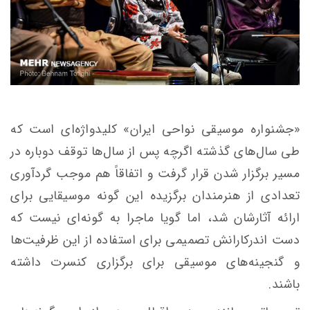
«جشنواره موسیقی نواحی ایران» کلیدواژه‌ای است که
طی سال‌های گذشته اگرچه پس از سال‌ها توقف دوباره در
مسیر برگزار شدن قرار گرفت و اتفاقاً هم موجب گردآوری
تعدادی از هنرمندان برگزیده این گونه موسیقایی برای
ارائه آثارشان شد، اما گویا ماجرا به گونه‌ای نیست که
دست
اندرکارانش
تصمیمی برای استفاده از این ظرفیت‌ها
و گنجینه‌های موسیقی برای برگزاری کنسرت داشته
باشند.