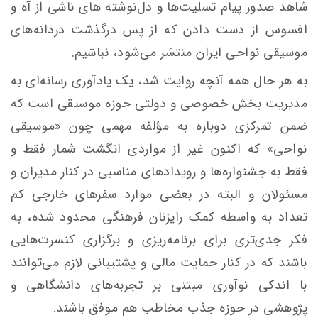
شاهد صدور پیام تسلیت‌ها و دل‌نوشته
های
ناشی از
آه
و
افسوس از دست دادن که از پس درگذشت دردانه‌های
موسیقی نواحی ایران منتشر می‌شود، نباشیم.
به هر حال همه آنچه روایت شد، یک یادآوری رسانه‌ای به
مدیریت بخش خصوصی و دولتی حوزه موسیقی است که
ضمن تمرکزی دوباره به
مؤلفه
مهمی چون «موسیقی
نواحی» که اکنون غیر از مواردی انگشت شمار فقط و
فقط به جشنواره‌ها و رویدادهای مناسبی در کنار مدیران و
مسئولان و البته در بعضی موارد سفرهای خارجی کم
تعداد به واسطه کمک رایزنان فرهنگی محدود شده، به
فکر جدی‌تری برای برنامه‌ریزی و برگزاری کنسرت‌هایی
باشند که در کنار حمایت مالی و پشتیبانی لازم می‌توانند
با اندکی نوآوری مبتنی بر تجربه‌های دانشگاهی و
پژوهشی در حوزه جذب مخاطب هم موفق باشند.