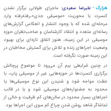
هزارک -
علیرضا سعیدی:
ماجرای طولانی برگزار نشدن
کنسرت با محوریت «موسیقی جدی»،رفته‌رفته وارد
مرحله‌ای شده که با وجود انتشار و انعکاس گزارش‌های
رسانه‌ای متعدد و انتقاد کارشناسان و صاحب‌نظران حوزه
موسیقی در این زمینه، هنوز اتفاق تازه‌ای برای بهبود
وضعیت اجراهای زنده و تلاش برای گسترش مخاطبان در
این زمینه صورت نگرفته است.
در چنین شرایطی بیم آن می‌رود تا موضوع پرچالش
برگزاری کنسرت‌ها در حوزه‌هایی غیر از موسیقی پاپ، با
غفلت مواجه شود و شنیدن این نوع موسیقی‌ها یا
محدود به جشنواره‌های موسیقی شود و یا در قالب
اجراهای بسیار محدود در سالن‌های کم ظرفیت و خالی از
تماشاگر شاهد روشن شدن چراغ کم سوی این اجراها بود.