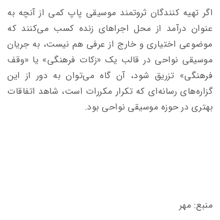
اگر تهیه کنندگان ثروتمند موسیقی پاپ کمی از آنچه به
عنوان درآمد از محل اجراهای زنده کسب می‌کنند که
موضوعی اختیاری و خارج از عرفی هم نیست، به جریان
موسیقی نواحی در قالب یک «زکات فرهنگی» یا «وقف
فرهنگی» تزریق شود، آن گاه می‌توان به دور از این
گزاره‌های رسانه‌ای که تکرار مکررات است، شاهد اتفاقات
بهتری در حوزه موسیقی نواحی بود.
منبع: مهر