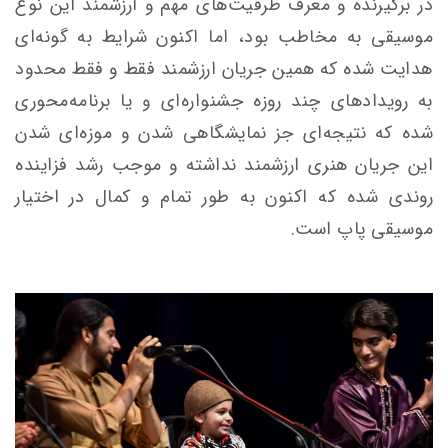
در برگیرنده و معرف ظرفیت‌های مهم و ارزشمند این نوع
موسیقی به مخاطب بود، اما اکنون شرایط به گونه‌ای
هدایت شده که همین جریان ارزشمند فقط و فقط محدود
به رویدادهای چند روزه جشنواره‌ای و یا برنامه‌محوری
شده که نتیجه‌ای جز نمایشگاهی شدن و موزه‌ای شدن
این جریان هنری ارزشمند نداشته و موجب رشد فزاینده
روندی شده که اکنون به طور تمام و کمال در اختیار
موسیقی پاپ است.