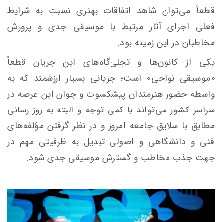
قطعاً می‌توان شاهد اتفاقات بهتری نسبت به شرایط
فعلی اجرای آثار مرتبط با موسیقی جدی و پرورش
مخاطبان در این زمینه بود.
یکی از کانون‌ها و تجلی‌گاه‌های این جریان قطعاً
«موسیقی نواحی» است؛ جریانی بسیار ارزشمند که به
واسطه حضور هنرمندان پیشکسوت و جوان این عرصه در
سراسر کشور می‌تواند با کمی توجه و البته به روز رسانی
مطابق با سلایق جامعه امروز و در نظر گرفتن
مؤلفه‌های
فنی و دانشگاهی و اصولی تبدیل به ظرفیتی مهم در
جهت جذب مخاطب و گسترش موسیقی جدی شود.