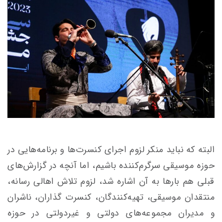
البته که نباید منکر لزوم اجرای کنسرت‌ها و برنامه‌هایی در
حوزه موسیقی سرگرم‌کننده باشیم، اما آنچه در گزارش‌های
قبلی هم بارها به آن اشاره شد، لزوم تلاش اهالی رسانه،
منتقدان موسیقی، تهیه‌کنندگان، کنسرت گذاران، ناشران
و مدیران مجموعه‌های دولتی و غیردولتی در حوزه