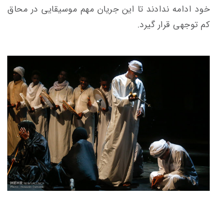
خود ادامه ندادند تا این جریان مهم موسیقایی در
محاق
کم توجهی قرار گیرد.