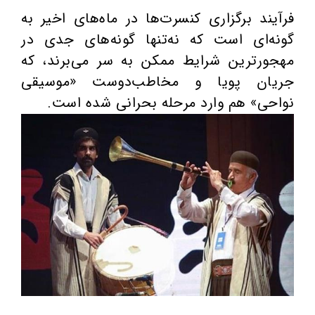
فرآیند برگزاری کنسرت‌ها در ماه‌های اخیر به
گونه‌ای است که نه‌تنها گونه‌های جدی در
مهجورترین شرایط ممکن به سر می‌برند، که
جریان پویا و مخاطب‌دوست «موسیقی
نواحی» هم وارد مرحله بحرانی شده است.