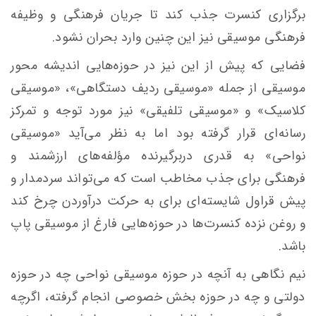
برگزاری کنسرت جذب کند تا جریان فرهنگی و وظیفه
فرهنگی موسیقی نیز این چنین وارد بحران نشود.
فضایی که پیش از این نیز در حوزه‌هایی اندیشه محور
موسیقی از جمله «موسیقی ردیف دستگاهی»، «موسیقی
کلاسیک» و «موسیقی تلفیقی» نیز مورد توجه و تمرکز
رسانه‌ای قرار گرفته بود اما به نظر می‌آید «موسیقی
نواحی» به قدری دربرگیرنده
مؤلفه‌های
ارزشمند و
فرهنگی برای جذب مخاطب است که می‌تواند سردمدار و
پیش قراول شایسته‌ای برای به حرکت درآوردن چرخ کند
و روغن نزده کنسرت‌ها در حوزه‌هایی فارغ از موسیقی پاپ
باشد.
نیم نگاهی به آنچه در حوزه موسیقی نواحی چه در حوزه
دولتی و چه در حوزه بخش خصوصی انجام گرفته، اگرچه