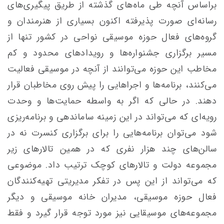
براساس آنچه طی ماه‌های گذشته از طریق پیگیری‌های
رسانه‌ای صورت پذیرفته اکنون بسیاری از هنرمندان و
گروه‌های فعال حوزه موسیقی نواحی در کشور تنها از
مسیر برگزاری جشنواره‌ها و رویدادهای محدود و کم
مخاطب این حوزه می‌توانند از آنچه در موسیقی فعالیت
می‌کنند، برنامه‌ها و اجراهایی را پیش روی مخاطبان قرار
دهند. در حالی که اگر به واسطه حمایت‌ها و وحدت
رویه‌ای که می‌تواند در این زمینه ساماندهی و برنامه‌ریزی
شود می‌توان برنامه‌هایی را برای برگزاری کنسرت نه در
سالن‌های چند هزار نفری که در همین تالارهای زیر
مجموعه دولت و تالارهای کوچک ترتیب داد. موضوعی
که می‌تواند از این پس در تفکر مدیریتی تهیه‌کنندگان
فعال حوزه موسیقی، مدیران خانه موسیقی و دیگر
مجموعه‌های موسیقایی نیز مورد توجه قرار گیرد و فقط