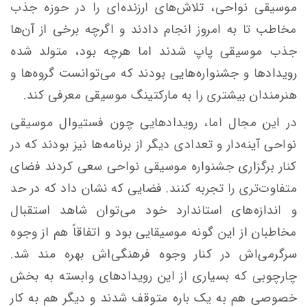
موسیقی نواحی، تلاش‌های ارزنده‌ای را در حوزه جذب
مخاطب تا به امروز انجام دادند و اگرچه برخی از آن‌ها
جذب موسیقی پاپ شدند اما هرچه بود، متولد شده
رویدادها و جشنواره‌هایی بودند که می‌توانست گروه‌ها و
هنرمندان بیشتری را به
مارکتینگ
موسیقی معرفی کند.
در این مجال اما، رویدادهایی چون فستیوال موسیقی
نواحی آینه‌دار و تعدادی دیگر از برنامه‌ها نیز بودند که در
کنار برگزاری جشنواره موسیقی نواحی سعی کردند فضای
متفاوت‌تری را تجربه کنند. فضایی که نشان داد که در حد
و اندازه‌های استاندارد خود می‌توان شاهد استقبال
مخاطبان از این گونه موسیقایی بود و اتفاقاً هم از وجوه
سرگرمی‌اش در کنار وجوه فرهنگی‌اش بهره مند شد.
چارچوبی که بسیاری از این رویدادهای وابسته به بخش
خصوصی هم به یک
باره
متوقف شدند و دیگر هم به کار