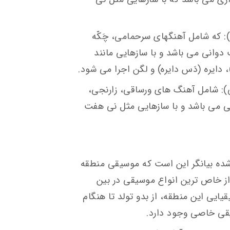
که شامل آهنگ­های سرحمامی، چَکّه
وانی می باشد و با سازهایی مانند
)، دایره (دَس دایره) و لگن اجرا می شود.
: شامل آهنگ های ورساقی، زارنجی،
نی می باشد و با سازهایی مثل نی هفت
ده بیانگر این است که موسیقی منطقه
از خاص ترین انواع موسیقی در بین
ایی این منطقه، از بدو تولد تا هنگام
ی خاصی وجود دارد.