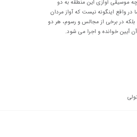
چه موسیقی آوازی این منطقه به دو
 در واقع اینگونه نیست که آواز مردان
ند، بلکه در برخی از مجالس و رسوم، هر دو
آن آیین خوانده و اجرا می شود.
ولی