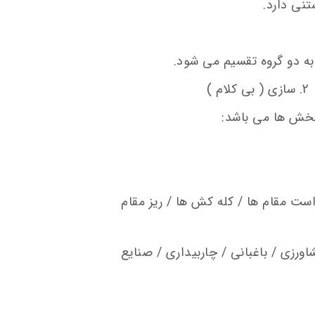
نی دارد.
به دو گروه تقسیم می شود.
بخش ها می باشد:
است مقام ها / کله کش ها / ریز مقام
شاورزی / باغبانی / چاربیداری / صنایع