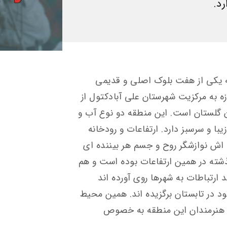
د.
ه یکی از هفت بلوک اصلی و قدیمی
ه به مرکزیت شهرستان علی آبادکتول از
گلستان است. این منطقه دو نوع آب و
ا و سرسبز دارد. ارتفاعات و رودخانه
اش نوازشگر روح و جسم هر بیننده ای
شته در همین ارتفاعات بوده است و هم
 ارتباطات به شهرها روی آورده اند
د در تابستان برگزیده اند. همین محیط
ه هنرمندان این منطقه به خصوص