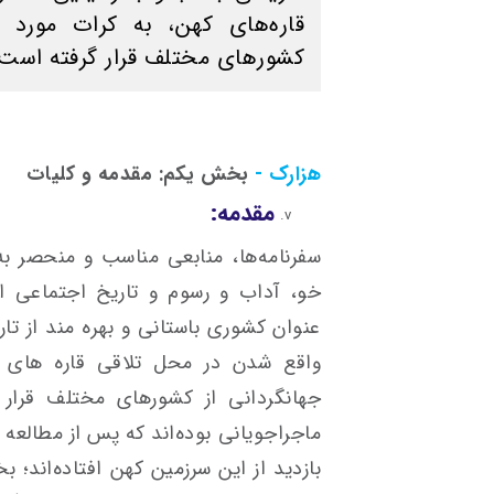
قاره‌های کهن، به کرات مورد ب
کشورهای مختلف قرار گرفته است.
هزارک -
بخش یکم:
مقدمه و کلیات
مقدمه:
سفرنامه‌ها، منابعی مناسب و منحصر
خو، آداب و رسوم و تاریخ اجتماعی اق
عنوان کشوری باستانی و بهره مند از تا
واقع شدن در محل تلاقی قاره های ک
جهانگردانی از کشورهای مختلف قرار 
ماجراجویانی بوده‌اند که پس از مطالعه آ
بازدید از این سرزمین کهن افتاده‌اند؛ بخ