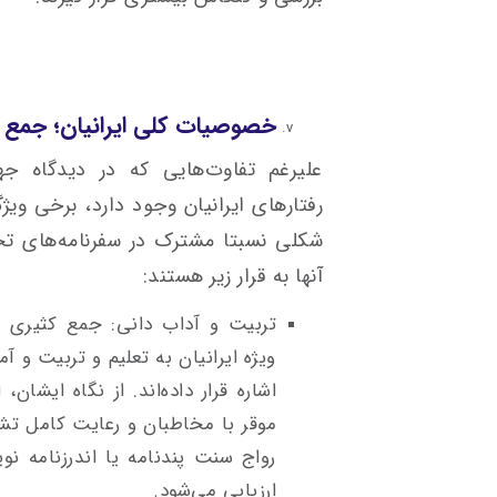
خصوصیات کلی ایرانیان؛ جمع ب
علیرغم تفاوت‌هایی که در دیدگاه ج
رفتارهای ایرانیان وجود دارد، برخی ویژ
شکلی نسبتا مشترک در سفرنامه‌های تح
آنها به قرار زیر هستند:
تربیت و آداب دانی: جمع کثیری از
ویژه ایرانیان به تعلیم و تربیت و 
اشاره قرار داده‌اند. از نگاه ایشا
موقر با مخاطبان و رعایت کامل تشری
رواج سنت پندنامه یا اندرزنامه نو
ارزیابی می‌شود
.