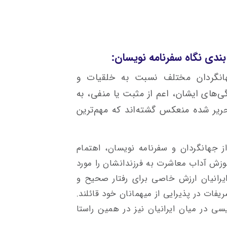
ندی نگاه سفرنامه نویسان:
هانگردان مختلف نسبت به خلقیات و
گی‌های ایشان، اعم از مثبت یا منفی، به
ریر شده منعکس گشته‌اند که مهم‌ترین
 جهانگردان و سفرنامه نویسان، اهتمام
آموزش آداب معاشرت به فرزندانشان را مورد
ن، ایرانیان ارزش خاصی برای رفتار صحیح و
فات در پذیرایی از میهمانان خود قائلند.
یسی در میان ایرانیان نیز در همین راستا