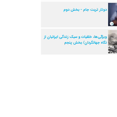
دوتار تربت جام - بخش دوم
ویژگی‌ها، خلقیات و سبک زندگی ایرانیان از
نگاه جهانگردان/ بخش پنجم