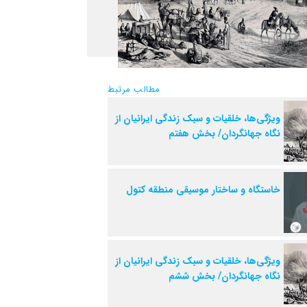
مطالب مرتبط
ویژگی‌ها، خلقیات و سبک زندگی ایرانیان از
نگاه جهانگردان/ بخش هفتم
خاستگاه و ساختار موسیقی منطقه کتول
ویژگی‌ها، خلقیات و سبک زندگی ایرانیان از
نگاه جهانگردان/ بخش ششم