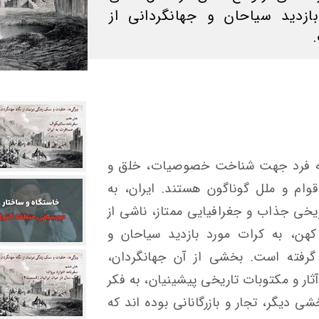
ازدید سیاحان و جهانگردانی از
 به فرد جهت شناخت خصوصیات، خلق و
وام و ملل گوناگون هستند. ایران، به
ریخی جذاب و جغرافیایی ممتاز، ناشی از
هن، به کرات مورد بازدید سیاحان و
گرفته است. بخشی از آن جهانگردان،
ثار و مکتوبات تاریخی پیشینیان، به فکر
شی دیگر، تجار و بازرگانانی بوده اند که