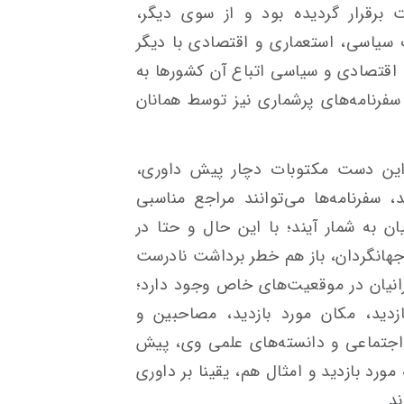
قرار گردیده بود و از سوی دیگر،
ت سیاسی، استعماری و اقتصادی با دیگر
 اقتصادی و سیاسی اتباع آن کشورها به
 سفرنامه‌های پرشماری نیز توسط همانان
 این دست مکتوبات دچار پیش داوری،
سفرنامه‌ها می‌توانند مراجع مناسبی
 به شمار آیند؛ با این حال و حتا در
هانگردان، باز هم خطر برداشت نادرست
رانیان در موقعیت‌های خاص وجود دارد؛
زدید، مکان مورد بازدید، مصاحبین و
اجتماعی و دانسته‌های علمی وی، پیش
مورد بازدید و امثال هم، یقینا بر داوری
د.