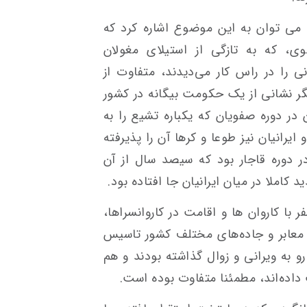
ن، می توان به این موضوع اشاره کرد که
وی، که به تازگی از استیلای مغولان
 را در راس کار می‌دیدند، متفاوت از
یگر نشانی از یک حکومت بیگانه در کشور
در دوره صفویان که یکباره تشیع را به
رانیان نیز طوعا و کرها آن را پذیرفته
ر دوره قاجار بود که سیصد سال از آن
ملا در میان ایرانیان جا افتاده بود.
ا کاروان ها و اقامت در کاروانسراها،
ر معابر و جاده‌های مختلف کشور تاسیس
 رو به ویرانی و زوال گذاشته بودند و هم
 داده‌اند، مطمئنا متفاوت بوده است.