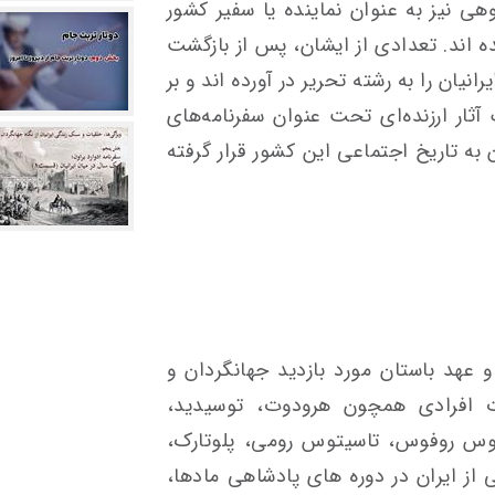
هی نیز به عنوان نماینده یا سفیر کشور
ه اند. تعدادی از ایشان، پس از بازگشت
انیان را به رشته تحریر در آورده اند و بر
ثار ارزنده‌ای تحت عنوان سفرنامه‌های
 به تاریخ اجتماعی این کشور قرار گرفته
 و عهد باستان مورد بازدید جهانگردان و
ت افرادی همچون هرودوت، توسیدید،
یوس روفوس، تاسیتوس رومی، پلوتارک،
 از ایران در دوره های پادشاهی مادها،