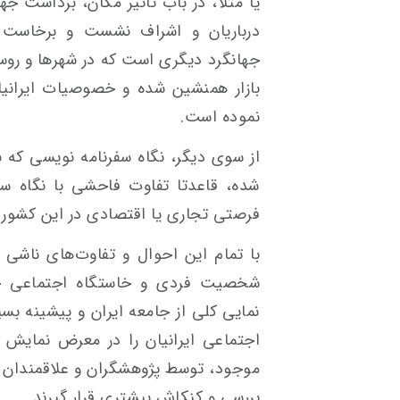
یا مثلا، در باب تاثیر مکان، برداشت جها
درباریان و اشراف نشست و برخاست د
جهانگرد دیگری است که در شهرها و روستا
بازار همنشین شده و خصوصیات ایرانیا
نموده است.
از سوی دیگر، نگاه سفرنامه نویسی که 
شده، قاعدتا تفاوت فاحشی با نگاه سف
فرصتی تجاری یا اقتصادی در این کشور 
با تمام این احوال و تفاوت‌های ناشی
شخصیت فردی و خاستگاه اجتماعی جهان
نمایی کلی از جامعه ایران و پیشینه بسی
اجتماعی ایرانیان را در معرض نمایش 
موجود، توسط پژوهشگران و علاقمندان ح
بررسی و کنکاش بیشتری قرار گیرند.