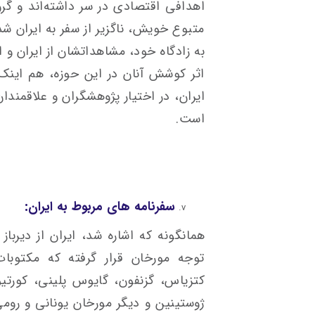
اهدافی اقتصادی در سر داشته‌اند و گرو
متبوع خویش، ناگزیر از سفر به ایران شد
به زادگاه خود، مشاهداتشان از ایران و ایر
اثر کوشش آنان در این حوزه، هم اینک آ
ایران، در اختیار پژوهشگران و علاقمندان
است.
سفرنامه های مربوط به ایران:
همانگونه که اشاره شد، ایران از دیرباز
توجه مورخان قرار گرفته که مکتوبا
کتزیاس، گزنفون، گایوس پلینی، کورت
ژوستینین و دیگر مورخان یونانی و رومی