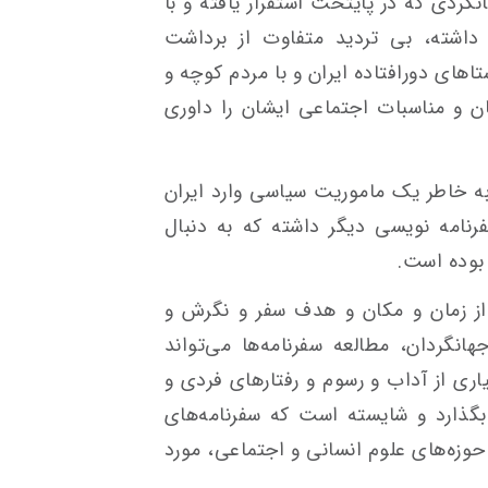
نگردی که در پایتخت استقرار یافته و با
اشته، بی تردید متفاوت از برداشت
های دورافتاده ایران و با مردم کوچه و
ن و مناسبات اجتماعی ایشان را داوری
به خاطر یک ماموریت سیاسی وارد ایران
رنامه نویسی دیگر داشته که به دنبال
بوده است.
 از زمان و مکان و هدف سفر و نگرش و
گردان، مطالعه سفرنامه‌ها می‌تواند
اری از آداب و رسوم و رفتارهای فردی و
بگذارد و شایسته است که سفرنامه‌های
وزه‌های علوم انسانی و اجتماعی، مورد