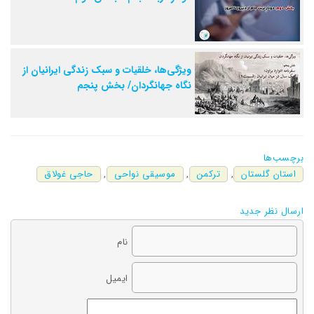
ویژگی‌ها، خلقیات و سبک زندگی ایرانیان از
نگاه جهانگردان/ بخش پنجم
برچسب‌ها
استان گلستان
,
ترکمن
,
موسیقی نواحی
,
حاجی غولاق
ارسال نظر جدید
نام
ایمیل