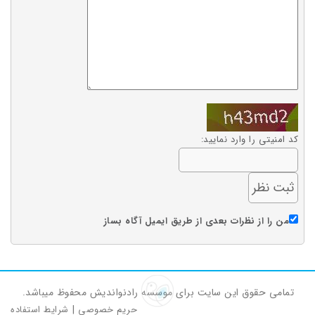
کد امنیتی را وارد نمایید:
من را از نظرات بعدی از طریق ایمیل آگاه بساز
تمامی حقوق این سایت برای موسسه رادنواندیش محفوظ میباشد.
حریم خصوصی
|
شرایط استفاده