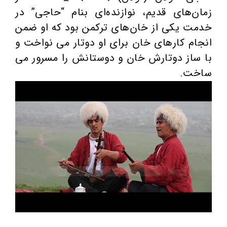
زمان‌های قديم، نوازنده‌ای بنام “حاجی” در
خدمت يكی از خان‌های تركمن بود كه او ضمن
انجام كارهای خان برای او دوتار می نواخت و
با ساز دوتارش خان و دوستانش را مسرور می
ساخت.