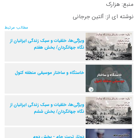
منبع: هزارک
نوشته ای از: آلتین جرجانی
مطالب مرتبط
ویژگی‌ها، خلقیات و سبک زندگی ایرانیان از
نگاه جهانگردان/ بخش هفتم
خاستگاه و ساختار موسیقی منطقه کتول
ویژگی‌ها، خلقیات و سبک زندگی ایرانیان از
نگاه جهانگردان/ بخش ششم
دوتار تربت جام - بخش دوم