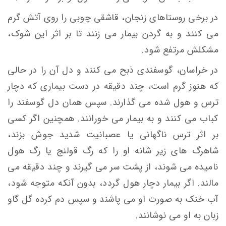
در برخی روستاهای زنجان، قاشقی چوبی را روی آتش گرم
می کنند و به گردن بیمار می زنند تا بر اثر این شوک،
مشکلش مرتفع شود.
در خراسان، گوسفندی ذبح می کنند و دل آن را در حالی
که هنوز گرم است، چند دقیقه در دست بیماری که دچار
ترس و هول شده می گذارند. سپس همان دل گوسفند را
کباب می کنند و به بیمار می خورانند. همچنین اگر کسی
بر اثر ترس ناگهانی یا عصبانیت شدید جوش بزند،
شاهرگ های زیر شانه او را که رگ قولنج یا رگ هول
نامیده می شوند، از پشت سر می گیرند و چند دقیقه می
مالند. اگر بیمار دچار هول گردد، بدون آنکه متوجه شود،
آب خنک به صورت او می پاشند و سپس دم کرده گل گاو
زبان به او می نوشانند.