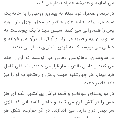
می نمایند و همیشه همراه بيمار می كنند.
در ترکمن صحرا، فرد مبتلا به بیماری روحی را به خانه یک
سید می برند. طلبه های حاضر در محل، چهل بار سوره
یس را همخوانی می کنند. سپس سید با یک چوبدست به
سر و بدن بیمار ضربه می زند و آیاتی از قرآن می خواند و
دعایی می نویسد که به گردن یا بازوی بیمار می بندند.
در سروستان، دعانویس دعایی می نویسد که آن را جلد
می کنند و داخل بالش بیمار قرار می دهند. تا شفای کامل
فرد بیمار، هر چهارشنبه جهت بالش و رختخواب او را نیز
باید تغییر دهند.
در دو روستای سوغانلو و قلعه تراش پیرانشهر، تكه ای فلز
مس را در آتش گرم می کنند و داخل كاسه آبی كه بالای
سر بيمار قرار دارد، می اندازند. در اثر حرارت، شكل هر