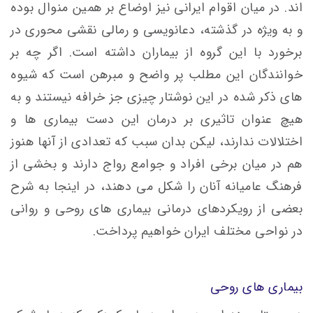
اند. در میان اقوام ایرانی نیز اوضاع بر همین منوال بوده
و به ویژه در گذشته، دعانویسی و رمالی نقشی محوری در
برخورد با این گروه از بیماران داشته است. اگر چه بر
خوانندگان این مطلب پر واضح و مبرهن است که شیوه
های ذکر شده در این نوشتار چیزی جز خرافه نیستند و به
هیچ عنوان تاثیری بر درمان این دست بیماری ها و
اختلالات ندارند، لیکن بدان سبب که تعدادی از آنها هنوز
هم در میان برخی افراد و جوامع رواج دارند و بخشی از
فرهنگ عامیانه آنان را شکل می دهند، در اینجا به شرح
بعضی از رویکردهای درمانی بیماری های روحی و روانی
در نواحی مختلف ایران خواهیم پرداخت.
بیماری های روحی