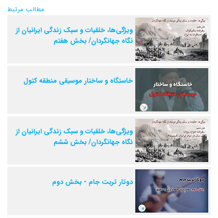
مطالب مرتبط
ویژگی‌ها، خلقیات و سبک زندگی ایرانیان از
نگاه جهانگردان/ بخش هفتم
خاستگاه و ساختار موسیقی منطقه کتول
ویژگی‌ها، خلقیات و سبک زندگی ایرانیان از
نگاه جهانگردان/ بخش ششم
دوتار تربت جام - بخش دوم