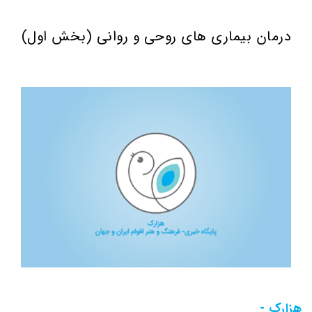
درمان بیماری های روحی و روانی (بخش اول)
هزارک -