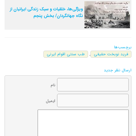
ویژگی‌ها، خلقیات و سبک زندگی ایرانیان از
نگاه جهانگردان/ بخش پنجم
برچسب‌ها
فرید نوبخت حقیقی
,
طب سنتی اقوام ایرنی
ارسال نظر جدید
نام
ایمیل