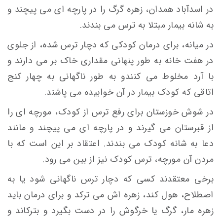
در اسدآباد همدان، زهره گرگ را در پارچه ای می پیچند و
به شانه بیمار مبتلا به ترس می بندند.
در میانه، برای درمان کودکی که دچار ترس شده، از جلوی
در هفت خانه به طور پنهانی مقداری خاک بر می دارند و
با آرد مخلوط می کنندو به طور ناگهانی به چهار کنج
اتاقی که کودک بیمار در آن خوابیده می پاشند.
در شوش خوزستان برای رفع ترس از کودک، مورچه ای را
از قبرستان می گیرند و در پارچه ای می پیچند و مانند
دعا به شانه کودک می بندند. اعتقاد بر این است که با
مردن آن مورچه، ترس کودک نیز از بین می رود.
برخی معتقدند کسی که دچار ترس ناگهانی شود یا به
اصطلاح، هول کند، زهره اش می ترکد و برای درمان باید
زهره مار، گرگ یا خرگوش را در دست بگیرد و بترکاند و