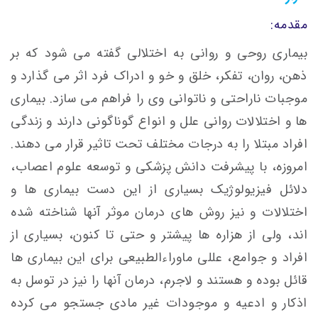
مقدمه:
بیماری روحی و روانی به اختلالی گفته می شود که بر
ذهن، روان، تفکر، خلق و خو و ادراک فرد اثر می گذارد و
موجبات ناراحتی و ناتوانی وی را فراهم می سازد. بیماری
ها و اختلالات روانی علل و انواع گوناگونی دارند و زندگی
افراد مبتلا را به درجات مختلف تحت تاثیر قرار می دهند.
امروزه، با پیشرفت دانش پزشکی و توسعه علوم اعصاب،
دلائل فیزیولوژیک بسیاری از این دست بیماری ها و
اختلالات و نیز روش های درمان موثر آنها شناخته شده
اند، ولی از هزاره ها پیشتر و حتی تا کنون، بسیاری از
افراد و جوامع، عللی ماوراءالطبیعی برای این بیماری ها
قائل بوده و هستند و لاجرم، درمان آنها را نیز در توسل به
اذکار و ادعیه و موجودات غیر مادی جستجو می کرده