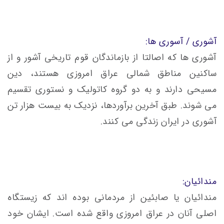
آشوری / آسوری ها:
آشوری ها که اصالتا از بازماندگان قوم تاریخی آشور و از
ساکنین مناطق شمالی عراق امروزی هستند، دین
مسیحی دارند و به دو گروه کاتولیک و نستوری تقسیم
می شوند. طبق آخرین برآوردها، نزدیک به بیست هزار تن
آشوری در ایران زندگی می کنند.
مندائیان:
مندائیان یا صابئین از مردمانی بوده اند که زیستگاه
اصلی آنان در عراق امروزی واقع شده است. ایشان خود