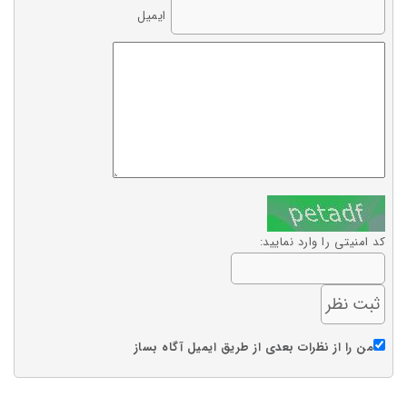
ایمیل
کد امنیتی را وارد نمایید:
من را از نظرات بعدی از طریق ایمیل آگاه بساز