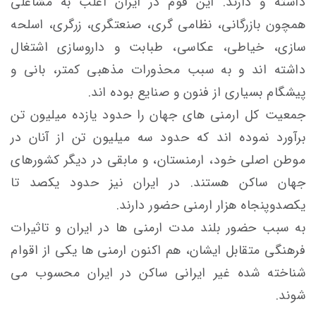
داشته و دارند. این قوم در ایران اغلب به مشاغلی
همچون بازرگانی، نظامی گری، صنعتگری، زرگری، اسلحه
سازی، خیاطی، عکاسی، طبابت و داروسازی اشتغال
داشته اند و به سبب محذورات مذهبی کمتر، بانی و
پیشگام بسیاری از فنون و صنایع بوده اند.
جمعیت کل ارمنی های جهان را حدود یازده میلیون تن
برآورد نموده اند که حدود سه میلیون تن از آنان در
موطن اصلی خود، ارمنستان، و مابقی در دیگر کشورهای
جهان ساکن هستند. در ایران نیز حدود یکصد تا
یکصدوپنجاه هزار ارمنی حضور دارند.
به سبب حضور بلند مدت ارمنی ها در ایران و تاثیرات
فرهنگی متقابل ایشان، هم اکنون ارمنی ها یکی از اقوام
شناخته شده غیر ایرانی ساکن در ایران محسوب می
شوند.