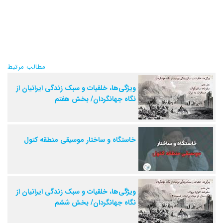
مطالب مرتبط
ویژگی‌ها، خلقیات و سبک زندگی ایرانیان از
نگاه جهانگردان/ بخش هفتم
خاستگاه و ساختار موسیقی منطقه کتول
ویژگی‌ها، خلقیات و سبک زندگی ایرانیان از
نگاه جهانگردان/ بخش ششم