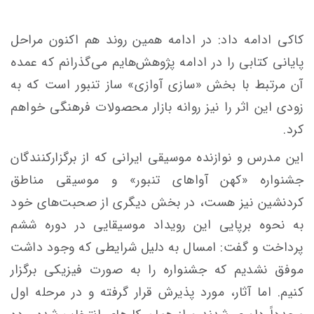
کاکی ادامه داد: در ادامه همین روند هم اکنون مراحل
پایانی کتابی را در ادامه پژوهش‌هایم می‌گذرانم که عمده
آن مرتبط با بخش «سازی آوازی» ساز تنبور است که به
زودی این اثر را نیز روانه بازار محصولات فرهنگی خواهم
کرد.
این مدرس و نوازنده موسیقی ایرانی که از برگزارکنندگان
جشنواره «کهن آواهای تنبور» و موسیقی مناطق
کردنشین نیز هست، در بخش دیگری از صحبت‌های خود
به نحوه برپایی این رویداد موسیقایی در دوره ششم
پرداخت و گفت: امسال به دلیل شرایطی که وجود داشت
موفق نشدیم که جشنواره را به صورت فیزیکی برگزار
کنیم. اما آثار،
مورد پذیرش
قرار گرفته و در مرحله اول