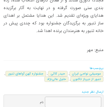
مجدداً داوری شدند و از همان
کارهای
انتخاب شده، رده
بندی سنی صورت گرفته و در نهایت به آثار برگزیده
هدایای ویژه‌ای تقدیم شد. این هدایا مشتمل بر اهدای
ساز تنبور به برگزیدگان جشنواره بود که چندی پیش در
خانه تنبور به هنرمندان برنده اهدا شد.
منبع: مهر
برچسب‌ها
موسیقی نواحی ایران
,
حیدر کاکی
,
جشنواره کهن آواهای تنبور
,
تنبور از دیرباز تاکنون
,
خلیل عالی‌نژاد
ارسال نظر جدید
نام