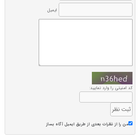
ایمیل
کد امنیتی را وارد نمایید:
من را از نظرات بعدی از طریق ایمیل آگاه بساز