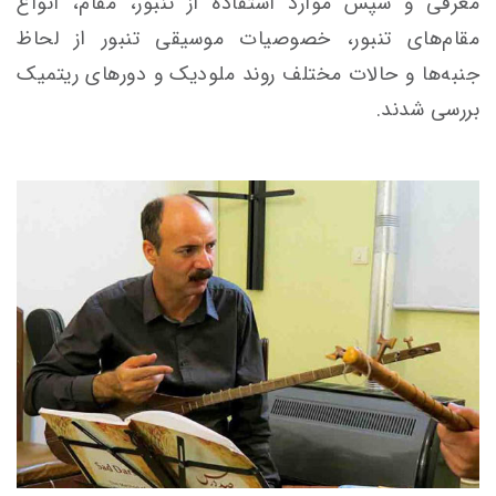
معرفی و سپس موارد استفاده از تنبور، مقام، انواع
مقام‌های تنبور، خصوصیات موسیقی تنبور از لحاظ
جنبه‌ها و حالات مختلف روند
ملودیک
و دورهای ریتمیک
بررسی شدند.