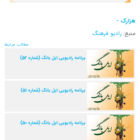
هزارک -
منبع:
رادیو فرهنگ
مطالب مرتبط
برنامه رادیویی ایل بانگ (شماره 52)
برنامه رادیویی ایل بانگ (شماره 51)
برنامه رادیویی ایل بانگ (شماره 50)