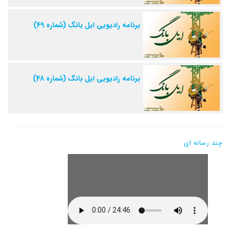
برنامه رادیویی ایل بانگ (شماره 49)
برنامه رادیویی ایل بانگ (شماره 48)
چند رسانه ای