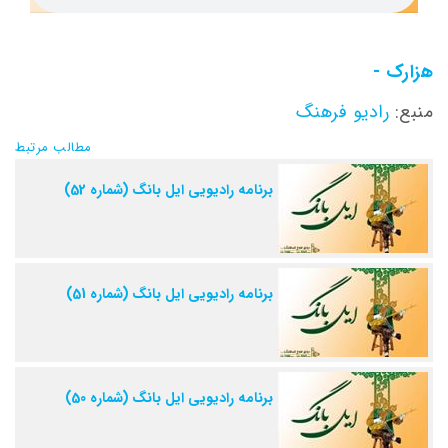
هزارک -
منبع:
رادیو فرهنگ
مطالب مرتبط
برنامه رادیویی ایل بانگ (شماره 52)
برنامه رادیویی ایل بانگ (شماره 51)
برنامه رادیویی ایل بانگ (شماره 50)