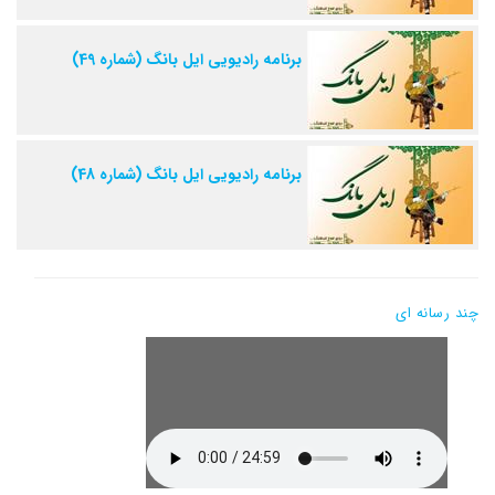
برنامه رادیویی ایل بانگ (شماره 49)
برنامه رادیویی ایل بانگ (شماره 48)
چند رسانه ای