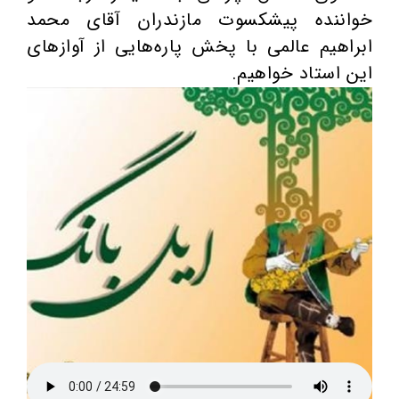
خواننده پیشکسوت مازندران آقای محمد
ابراهیم عالمی با پخش پاره‌هایی از آوازهای
این استاد خواهیم.