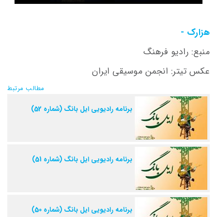
هزارک -
منبع: رادیو فرهنگ
عکس تیتر: انجمن موسیقی ایران
مطالب مرتبط
برنامه رادیویی ایل بانگ (شماره 52)
برنامه رادیویی ایل بانگ (شماره 51)
برنامه رادیویی ایل بانگ (شماره 50)