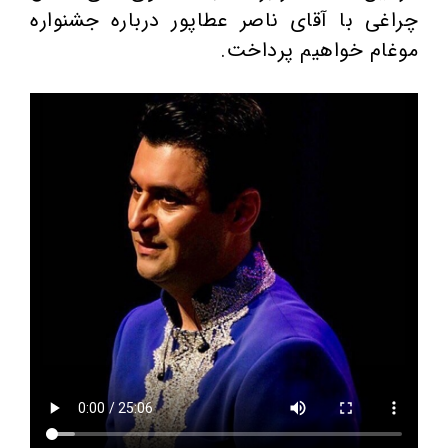
چراغی با آقای ناصر عطاپور درباره جشنواره
موغام خواهیم پرداخت.