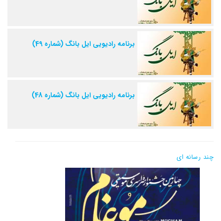
برنامه رادیویی ایل بانگ (شماره 49)
برنامه رادیویی ایل بانگ (شماره 48)
چند رسانه ای