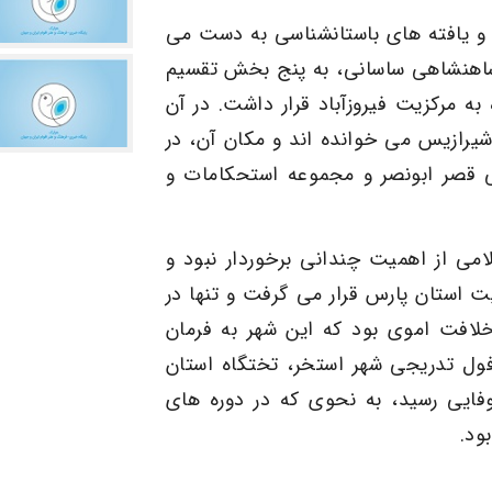
 و یافته های باستانشناسی به دست می
شاهنشاهی ساسانی، به پنج بخش تقسیم
ه مرکزیت فیروزآباد قرار داشت. در آن
شیرازیس می خوانده اند و مکان آن، در
 قصر ابونصر و مجموعه استحکامات و
لامی از اهمیت چندانی برخوردار نبود و
ت استان پارس قرار می گرفت و تنها در
لافت اموی بود که این شهر به فرمان
افول تدریجی شهر استخر، تختگاه استان
فایی رسید، به نحوی که در دوره های
ود.