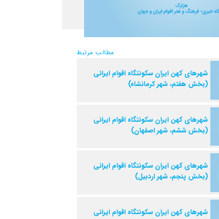
مطالب مرتبط
شهرهای کهن ایران سکونتگاه اقوام ایرانی
(بخش هفتم، شهر کرمانشاه)
شهرهای کهن ایران سکونتگاه اقوام ایرانی
(بخش ششم، شهر اصفهان)
شهرهای کهن ایران سکونتگاه اقوام ایرانی
(بخش پنجم، شهر اردبیل)
شهرهای کهن ایران سکونتگاه اقوام ایرانی