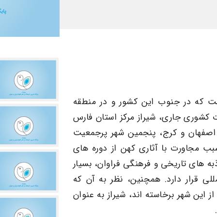
ست که در جنوب این کشور و در منطقه
ت کشوری جاری، شیراز مرکز استان فارس
اصفهان و کرج، پنجمین شهر پرجمعیت
ب مجاورت با آثاری کهن از دوره های
ه های تاریخی و فرهنگی فراوان، بسیار
للی قرار دارد. همچنین، نظر به آن که
این شهر برخاسته اند، شیراز به عنوان