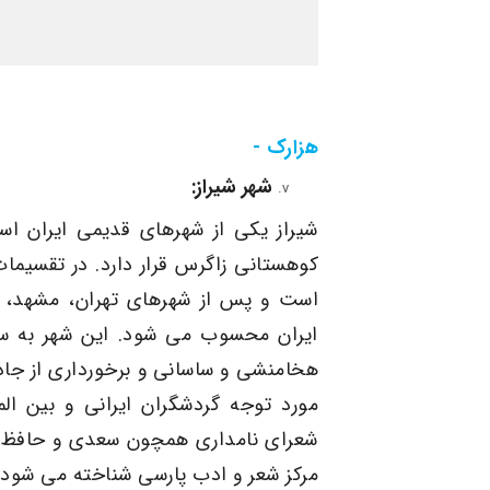
هزارک -
شهر
شیراز
:
شیراز یکی از شهرهای قدیمی ایران ا
کوهستانی زاگرس قرار دارد. در تقسیما
است و پس از شهرهای تهران، مشهد، 
ایران محسوب می شود. این شهر به سب
هخامنشی و ساسانی و برخورداری از جاذب
مورد توجه گردشگران ایرانی و بین الم
شعرای نامداری همچون سعدی و حافظ از 
مرکز شعر و ادب پارسی شناخته می شود.