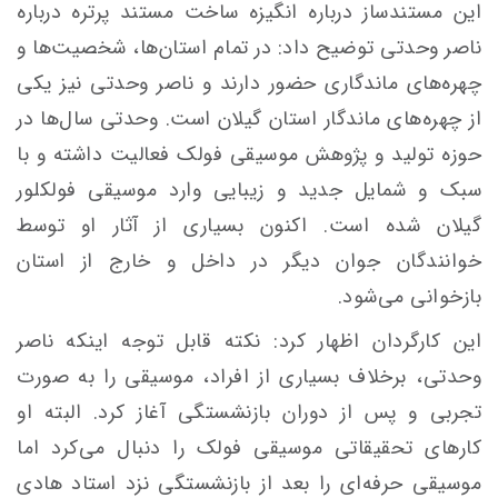
این مستندساز درباره انگیزه ساخت مستند پرتره درباره
ناصر وحدتی توضیح داد: در تمام استان‌ها، شخصیت‌ها و
چهره‌های ماندگاری حضور دارند و ناصر وحدتی نیز یکی
از چهره‌های ماندگار استان گیلان است. وحدتی سال‌ها در
حوزه تولید و پژوهش موسیقی فولک فعالیت داشته و با
سبک و شمایل جدید و زیبایی وارد موسیقی فولکلور
گیلان شده است. اکنون بسیاری از آثار او توسط
خوانندگان جوان دیگر در داخل و خارج از استان
بازخوانی می‌شود.
این کارگردان اظهار کرد: نکته قابل توجه اینکه ناصر
وحدتی، برخلاف بسیاری از افراد، موسیقی را به صورت
تجربی و پس از دوران بازنشستگی آغاز کرد. البته او
کارهای تحقیقاتی موسیقی فولک را دنبال می‌کرد اما
موسیقی حرفه‌ای را بعد از بازنشستگی نزد استاد هادی