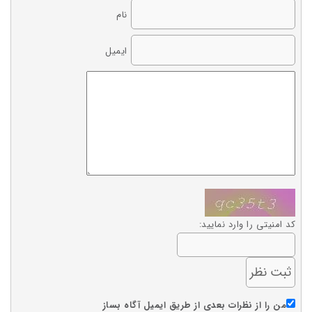
نام
ایمیل
کد امنیتی را وارد نمایید:
من را از نظرات بعدی از طریق ایمیل آگاه بساز