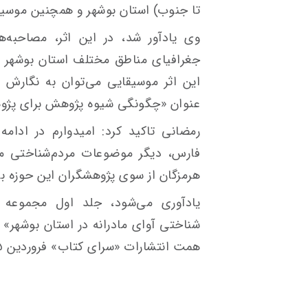
تا جنوب) استان بوشهر و همچنین موس
وی یادآور شد، در این اثر، مصاحبه‌ه
جغرافیای مناطق مختلف استان بوشهر ن
این اثر موسیقایی می‌توان به نگارش
عنوان «چگونگی شیوه پژوهش برای پژوه
رمضانی تاکید کرد: امیدوارم در ادام
فارس، دیگر موضوعات مردم‌شناختی مو
هرمزگان از سوی پژوهشگران این حوزه به
یادآوری می‌شود، جلد اول مجموعه 
همت انتشارات «سرای کتاب» فروردین ۱۴۰۵ منتشر شده است.