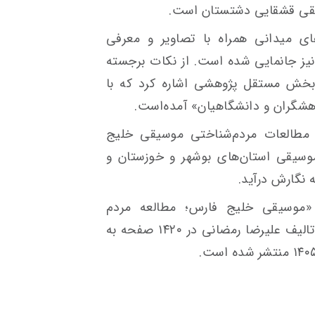
یقی قشقایی دشتستان است.
ای میدانی همراه با تصاویر و معرفی
یز جانمایی شده است. از نکات برجسته
 بخش مستقل پژوهشی اشاره کرد که با
شگران و دانشگاهیان» آمده‌است.
ه مطالعات مردم‌شناختی موسیقی خلیج
سیقی استان‌های بوشهر و خوزستان و
 نگارش درآید.
«موسیقی خلیج فارس؛ مطالعه مردم
شناختی آوای مادرانه در استان بوشهر» تالیف علیرضا رمضانی در ۱۴۲۰ صفحه به