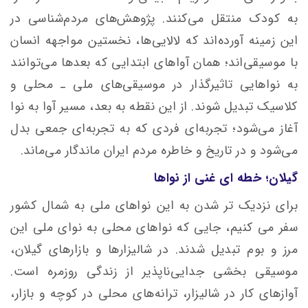
به کودک منتقل می‌کنند. پژوهش‌های مردم‌شناسی در
این زمینه آورده‌اند که لالایی‌ها، نخستین مواجهه‌ انسان
با موسیقی‌اند؛ همان آواهای ابتدایی که بعدها می‌توانند
به نواهایی تاثیرگذار در موسیقی‌های ملی ـ محلی و
کلاسیک تبدیل شوند. از این نقطه به بعد، مسیر آوا به نوا
آغاز می‌شود؛ تجربه‌ای فردی که به تجربه‌ای جمعی بدل
می‌شود و در تاریخ و خاطره مردم ایران ماندگار می‌ماند.
گیلان؛ خطه ای غنی از نواها
برای نزدیک تر شدن به این نواهای ملی به شمال کشور
سفر می کنیم، جایی که نواهای محلی به نوای ملی این
مرز و بوم تبدیل شدند. در شالیزارها و بازارهای گیلان،
موسیقی بخشی جدایی‌ناپذیر از زندگی روزمره است.
آوازهای کار در شالیزار، ترانه‌های محلی در کوچه و بازار،