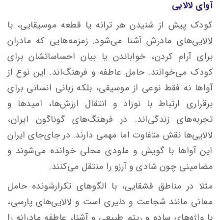
آوای لالایی
کودک پیش از شنیدن هر ترانه یا قطعه‌ موسیقایی، با
لالایی‌های مادرش آشنا می‌شود. زمزمه‌هایی که مادران
برای آرام کردن، خواباندن یا بیان احساساتشان برای
کودک می‌خوانند. حامل عاطفه و فرهنگ‌اند. این نوع از
آواها نه فقط نوعی از موسیقی، بلکه زبانی انسانی برای
برقراری ارتباط با نوزاد و انتقال ارزش‌ها، امیدها و
تجربه‌های زندگی‌اند. در فرهنگ‌های گوناگون ایران،
لالایی‌ها نقش متفاوت اما مهمی دارند. در جای‌جای ایران
این آواها با گویش و ملودی محلی خوانده می‌شوند و
مضامینی چون شادی و آرزو را منتقل می‌کنند.
مثلا در مناطق قشقایی، با الگوهای تکرارشونده حامل
معانی مانند شجاعت و دلیری است و لالایی‌های پارسی،
با واژه‌های ساده‌ و ریتم طبیعی و آشنا، عاطفه مادرانه را