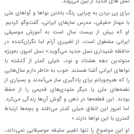
نسل های جدید از بین می‌روند.
برای پی بردن به چرایی رنگ باختن نواها و آواهای ملی
با مهناز حقیقی، مدرس سازهای ایرانی، گفت‌وگو کردیم.
او که بیش از بیست سال است به آموزش موسیقی
ایرانی مشغول است، از تغییری آرام اما نگران‌کننده در
حافظه شنیداری نسل جدید می‌گوید:« نسل امروز، به‌ویژه
متولدین دهه هشتاد و نود، خیلی کمتر از گذشته با
نواهای ایرانی آشنا هستند. خوب به خاطر دارم سال‌هایی
را که هنرجویانم برای یادگیری ساز می‌آمدند و بسیاری از
نغمه‌های ملی یا دیگر ملودی‌های قدیمی را از حفظ
بودند. این قطعه‌ها در ذهن و گوش آن‌ها زندگی می‌کرد.
اما امروز این اتفاق خیلی کمتر می‌افتد و بچه‌ها ارتباط
کمتری با این نواها دارند.»
او این موضوع را تنها تغییر سلیقه‌ موسیقایی نمی‌داند،