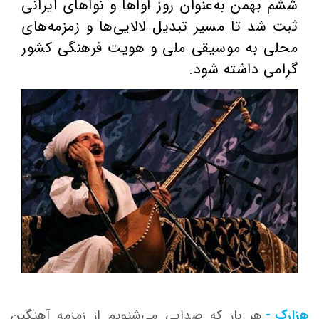
ششم بهمن به‌عنوان روز آواها و نواهای ایرانی
ثبت شد تا مسیر تبدیل لالایی‌ها و زمزمه‌های
محلی به موسیقی ملی و هویت فرهنگی کشور
گرامی داشته شود.
هزارک -
هر بار که صدایی می‌شنویم از زمزمه‌ آهنگین