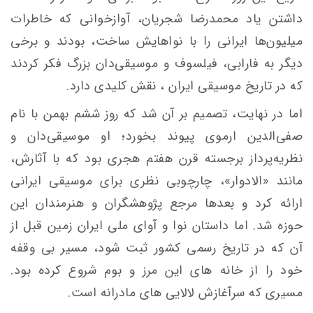
داشتن یاد محمدرضا شجریان، آوازخوانی که خاطرات
میلیون‌ها ایرانی را با نواهایش ساخت، بودند و برخی
دیگر به فارابی، فیلسوف و موسیقی‌دان بزرگ فکر کردند
که در تاریخ موسیقی ایران ، نقش کلیدی دارد.
اما در نهایت، تصمیم بر آن شد که روز ششم بهمن با نام
صفی‌الدین ارموی پیوند بخورد؛ او موسیقی‌دان و
نظریه‌پرداز برجسته قرن هفتم هجری بود که با آثارش،
مانند «الادوار»، چارچوبی نظری برای موسیقی ایرانی
ارائه کرد و بعدها مرجع پژوهشگران و هنرمندان این
حوزه شد. اما داستان نوا و آوای ملی ایران زمین قبل از
آن که در تاریخ رسمی کشور ثبت شود، مسیر بی وقفه
خود را از خانه های این مرز و بوم شروع کرده بود.
مسیری که سرآغازش لالایی های مادرانه است.