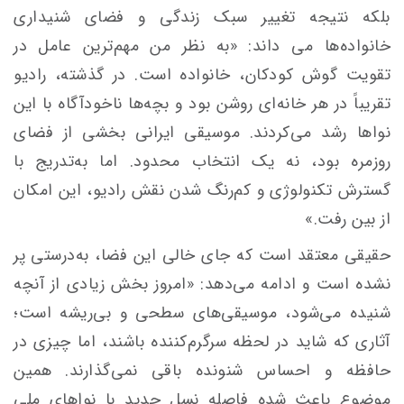
بلکه نتیجه‌ تغییر سبک زندگی و فضای شنیداری
خانواده‌ها می داند: «به نظر من مهم‌ترین عامل در
تقویت گوش کودکان، خانواده است. در گذشته، رادیو
تقریباً در هر خانه‌ای روشن بود و بچه‌ها ناخودآگاه با این
نواها رشد می‌کردند. موسیقی ایرانی بخشی از فضای
روزمره بود، نه یک انتخاب محدود. اما به‌تدریج با
گسترش تکنولوژی و کم‌رنگ شدن نقش رادیو، این امکان
از بین رفت.»
حقیقی معتقد است که جای خالی این فضا، به‌درستی پر
نشده است و ادامه می‌دهد: «امروز بخش زیادی از آنچه
شنیده می‌شود، موسیقی‌های سطحی و بی‌ریشه است؛
آثاری که شاید در لحظه سرگرم‌کننده باشند، اما چیزی در
حافظه و احساس شنونده باقی نمی‌گذارند. همین
موضوع باعث شده فاصله‌ نسل جدید با نواهای ملی