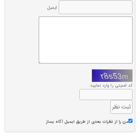
ایمیل
کد امنیتی را وارد نمایید:
من را از نظرات بعدی از طریق ایمیل آگاه بساز