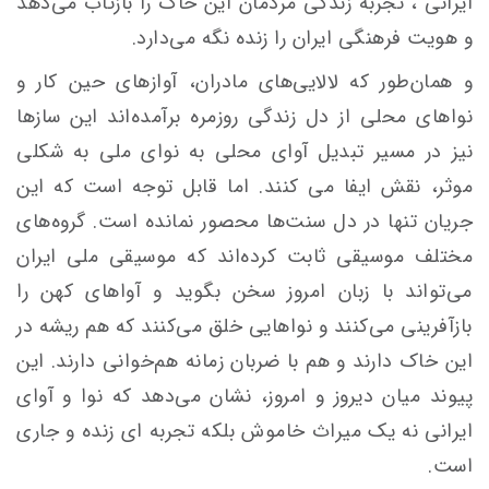
ایرانی ، تجربه‌ زندگی مردمان این خاک را بازتاب می‌دهد
و هویت فرهنگی ایران را زنده نگه می‌دارد.
و همان‌طور که لالایی‌های مادران، آوازهای حین کار و
نواهای محلی از دل زندگی روزمره برآمده‌اند این سازها
نیز در مسیر تبدیل آوای محلی به نوای ملی به شکلی
موثر، نقش ایفا می کنند. اما قابل توجه است که این
جریان تنها در دل سنت‌ها محصور نمانده است. گروه‌های
مختلف موسیقی ثابت کرده‌اند که موسیقی ملی ایران
می‌تواند با زبان امروز سخن بگوید و آواهای کهن را
بازآفرینی می‌کنند و نواهایی خلق می‌کنند که هم ریشه در
این خاک دارند و هم با ضربان زمانه هم‌خوانی دارند. این
پیوند میان دیروز و امروز، نشان می‌دهد که نوا و آوای
ایرانی نه یک میراث خاموش بلکه تجربه ای زنده و جاری
است.