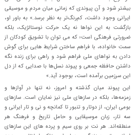
بیشتر شود و آن پیوندی که زمانی میان مردم و موسیقی
ایرانی وجود داشت، کم‌رنگ‌تر به نظر برسد.» به باور او،
بازگشت به این نواها نه یک حرکت نوستالژیک، بلکه
ضرورتی فرهنگی است؛ که می توان با تشویق کودکان از
سمت خانواده، با فراهم ساختن شرایط هایی برای گوش
دادن به نواهای ملی فراهم شود و راهی برای زنده نگه
داشتن حافظه‌ جمعی و پیوند نسل‌ها با صدایی که از دل
این سرزمین برآمده است، بوجود آید.»
این پیوند میان گذشته و امروز، نه تنها در آوازها و
زمزمه‌ها، بلکه در سازهای ملی نیز نمایان است. سازهای
بومی ایران، از دوتار و تنبور تا کمانچه و نی و تار ایرانی و
سه تار، زبان موسیقایی و حامل تاریخ و فرهنگ هر
منطقه‌اند. هر نت بر روی سیم و پرده های این سازهای