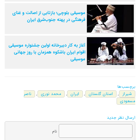
موسیقی بلوچی؛ بازتابی از اصالت و غنای
فرهنگی در پهنه جنوب‌شرق ایران
آغاز به کار دبیرخانه اولین جشنواره موسیقی
اقوام ایران باشکوه همزمان با روز جهانی
موسیقی
برچسب‌ها
شیراز
,
استان گلستان
,
ایران
,
محمد نوری
,
ناصر
مسعودی
ارسال نظر جدید
نام