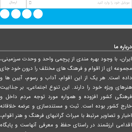
درباره ما
ایران، با وجود بهره مندی از پرچمی واحد و وحدت سرزمینی،
مجموعه ای از اقوام و فرهنگ های مختلف را درون خود جای
داده است. هر یک از این اقوام، آداب و رسوم، آیین ها و
هنرهای ویژه خود را دارند. این تنوع اجتماعی، بر جذابیت
فرهنگی کشور افزوده و همواره مورد توجه مردم داخل و
خارج کشور بوده است. ثبت و مستندسازی و عرضه خلاقانه
اخبار و تصاویر مرتبط با میراث گرانبهای فرهنگ و هنر اقوام،
اقدامی ارزشمند در راستای حفظ و معرفی آنهاست و پایگاه