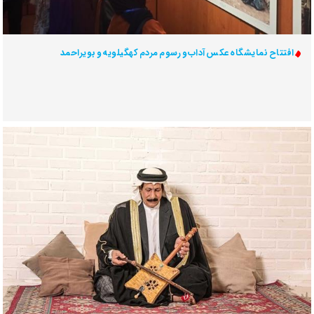
افتتاح نمایشگاه عکس آداب و رسوم مردم کهگیلویه و بویراحمد