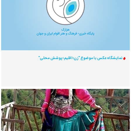
نمایشگاه عکس با موضوع "زن؛ اقلیم؛ پوشش محلی"