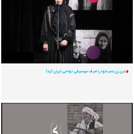
این زن عمر خود را صرف موسیقی نواحی ایران کرد!