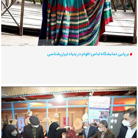
برپایی نمایشگاه لباس اقوام در بنیاد ایران‌شناسی