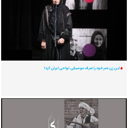
این زن عمر خود را صرف موسیقی نواحی ایران کرد!