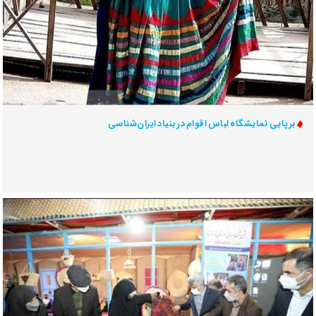
برپایی نمایشگاه لباس اقوام در بنیاد ایران‌شناسی