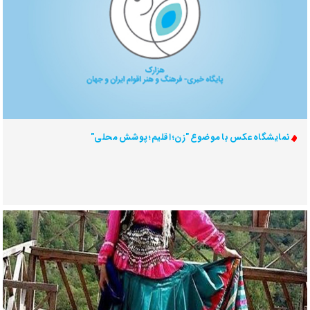
نمایشگاه عکس با موضوع "زن؛ اقلیم؛ پوشش محلی"