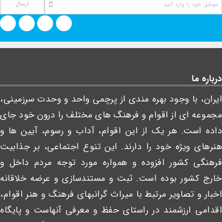
درباره ما
ایران، با وجود بهره مندی از پرچمی واحد و وحدت سرزمینی،
مجموعه ای از اقوام و فرهنگ های مختلف را درون خود جای
داده است. هر یک از این اقوام، آداب و رسوم، آیین ها و
هنرهای ویژه خود را دارند. این تنوع اجتماعی، بر جذابیت
فرهنگی کشور افزوده و همواره مورد توجه مردم داخل و
خارج کشور بوده است. ثبت و مستندسازی و عرضه خلاقانه
اخبار و تصاویر مرتبط با میراث گرانبهای فرهنگ و هنر اقوام،
اقدامی ارزشمند در راستای حفظ و معرفی آنهاست و پایگاه