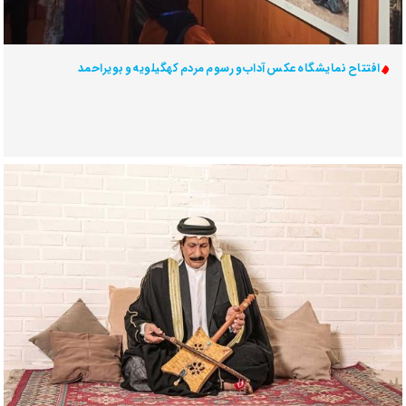
افتتاح نمایشگاه عکس آداب و رسوم مردم کهگیلویه و بویراحمد