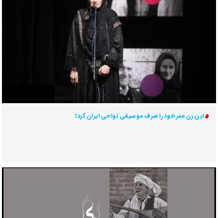
این زن عمر خود را صرف موسیقی نواحی ایران کرد!