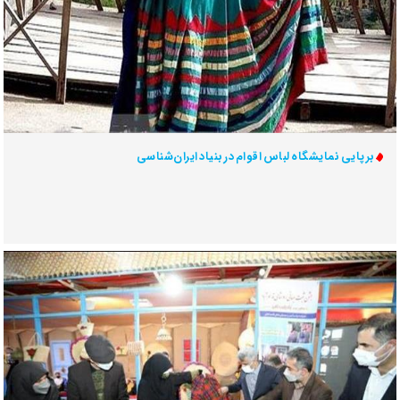
برپایی نمایشگاه لباس اقوام در بنیاد ایران‌شناسی