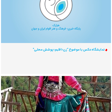
نمایشگاه عکس با موضوع "زن؛ اقلیم؛ پوشش محلی"