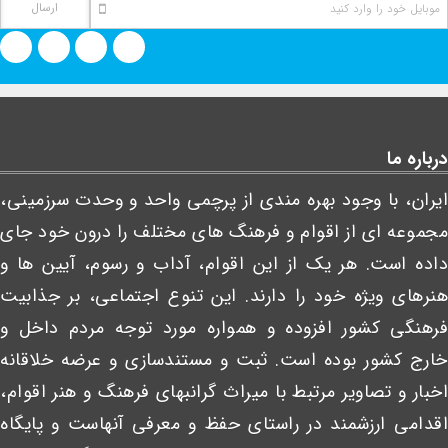
درباره ما
ایران، با وجود بهره مندی از پرچمی واحد و وحدت سرزمینی،
مجموعه ای از اقوام و فرهنگ های مختلف را درون خود جای
داده است. هر یک از این اقوام، آداب و رسوم، آیین ها و
هنرهای ویژه خود را دارند. این تنوع اجتماعی، بر جذابیت
فرهنگی کشور افزوده و همواره مورد توجه مردم داخل و
خارج کشور بوده است. ثبت و مستندسازی و عرضه خلاقانه
اخبار و تصاویر مرتبط با میراث گرانبهای فرهنگ و هنر اقوام،
اقدامی ارزشمند در راستای حفظ و معرفی آنهاست و پایگاه