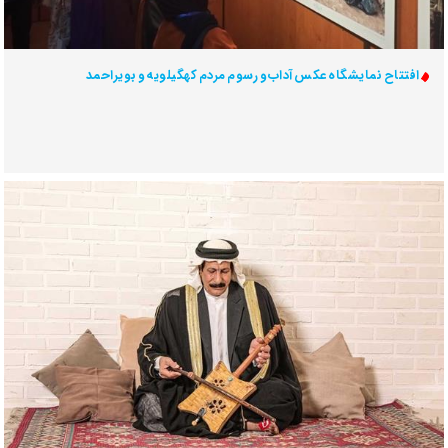
افتتاح نمایشگاه عکس آداب و رسوم مردم کهگیلویه و بویراحمد