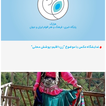
نمایشگاه عکس با موضوع "زن؛ اقلیم؛ پوشش محلی"