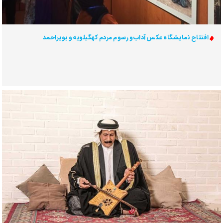
افتتاح نمایشگاه عکس آداب و رسوم مردم کهگیلویه و بویراحمد