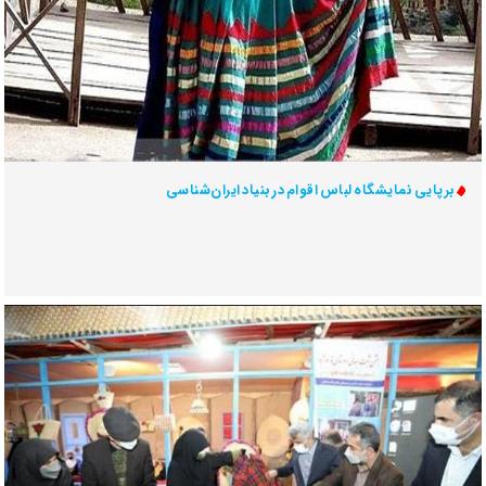
برپایی نمایشگاه لباس اقوام در بنیاد ایران‌شناسی