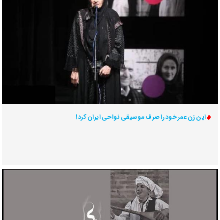
این زن عمر خود را صرف موسیقی نواحی ایران کرد!